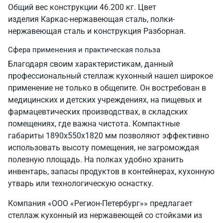
Общий вес конструкции 46.200 кг. Цвет
изделия Каркас-нержавеющая сталь, полки-
нержавеющая сталь и конструкция Разборная.
Сфера применения и практическая польза
Благодаря своим характеристикам, данный
профессиональный стеллаж кухонный нашел широкое
применение не только в общепите. Он востребован в
медицинских и детских учреждениях, на пищевых и
фармацевтических производствах, в складских
помещениях, где важна чистота. Компактные
габариты 1890х550х1820 мм позволяют эффективно
использовать высоту помещения, не загромождая
полезную площадь. На полках удобно хранить
инвентарь, запасы продуктов в контейнерах, кухонную
утварь или технологическую оснастку.
Компания «ООО «Регион-Петербург»» предлагает
стеллаж кухонный из нержавеющей со стойками из