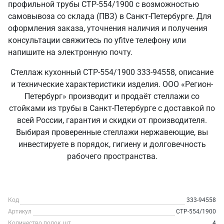
профильной трубы СТР-554/1900 с возможностью
самовывоза со склада (ПВЗ) в Санкт‑Петербурге. Для
оформления заказа, уточнения наличия и получения
консультации свяжитесь по yfitve телефону или
напишите на электронную почту.
Стеллаж кухонный СТР-554/1900 333-94558, описание
и технические характеристики изделия. ООО «Регион-
Петербург» производит и продаёт стеллажи со
стойками из трубы в Санкт‑Петербурге с доставкой по
всей России, гарантия и скидки от производителя.
Выбирая проверенные стеллажи нержавеющие, вы
инвестируете в порядок, гигиену и долговечность
рабочего пространства.
Код
333-94558
Артикул
СТР-554/1900
Количество полок, шт
4