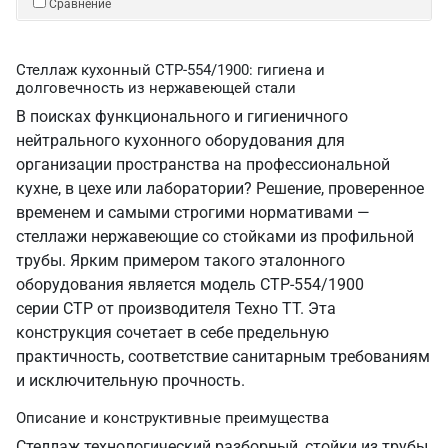
Сравнение
Стеллаж кухонный СТР-554/1900: гигиена и
долговечность из нержавеющей стали
В поисках функционального и гигиеничного
нейтрального кухонного оборудования для
организации пространства на профессиональной
кухне, в цехе или лаборатории? Решение, проверенное
временем и самыми строгими нормативами —
стеллажи нержавеющие со стойками из профильной
трубы. Ярким примером такого эталонного
оборудования является модель СТР-554/1900
серии СТР от производителя Техно ТТ. Эта
конструкция сочетает в себе предельную
практичность, соответствие санитарным требованиям
и исключительную прочность.
Описание и конструктивные преимущества
Стеллаж технологический разборный, стойки из трубы