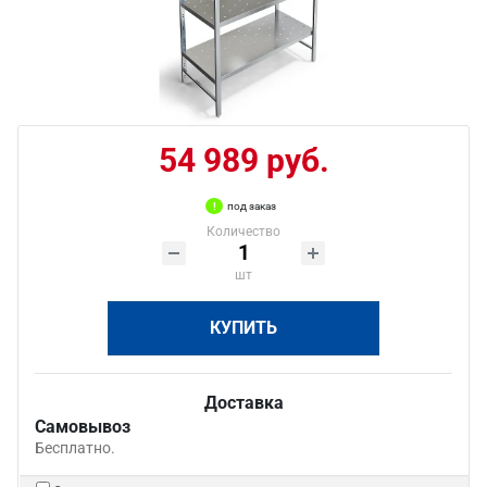
54 989 руб.
под заказ
Количество
шт
КУПИТЬ
Доставка
Самовывоз
Бесплатно.