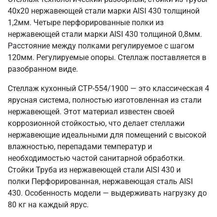
40х20 нержавеющей стали марки AISI 430 толщиной
1,2мм. Четыре перфорированные полки из
нержавеющей стали марки AISI 430 толщиной 0,8мм.
Расстояние между полками регулируемое с шагом
120мм. Регулируемые опоры. Стеллаж поставляется в
разобранном виде.
Стеллаж кухонный СТР-554/1900 — это классическая 4
ярусная система, полностью изготовленная из стали
нержавеющей. Этот материал известен своей
коррозионной стойкостью, что делает стеллажи
нержавеющие идеальными для помещений с высокой
влажностью, перепадами температур и
необходимостью частой санитарной обработки.
Стойки Труба из нержавеющей стали AISI 430 и
полки Перфорированная, нержавеющая сталь AISI
430. Особенность модели — выдерживать нагрузку до
80 кг на каждый ярус.