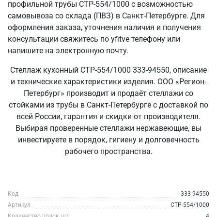
профильной трубы СТР-554/1000 с возможностью
самовывоза со склада (ПВЗ) в Санкт‑Петербурге. Для
оформления заказа, уточнения наличия и получения
консультации свяжитесь по yfitve телефону или
напишите на электронную почту.
Стеллаж кухонный СТР-554/1000 333-94550, описание
и технические характеристики изделия. ООО «Регион-
Петербург» производит и продаёт стеллажи со
стойками из трубы в Санкт‑Петербурге с доставкой по
всей России, гарантия и скидки от производителя.
Выбирая проверенные стеллажи нержавеющие, вы
инвестируете в порядок, гигиену и долговечность
рабочего пространства.
Код
333-94550
Артикул
СТР-554/1000
Количество полок, шт
4