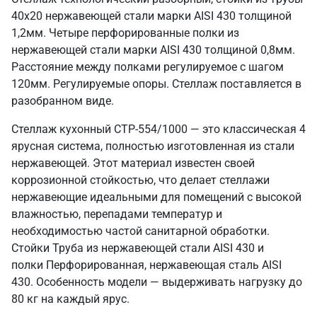
40х20 нержавеющей стали марки AISI 430 толщиной
1,2мм. Четыре перфорированные полки из
нержавеющей стали марки AISI 430 толщиной 0,8мм.
Расстояние между полками регулируемое с шагом
120мм. Регулируемые опоры. Стеллаж поставляется в
разобранном виде.
Стеллаж кухонный СТР-554/1000 — это классическая 4
ярусная система, полностью изготовленная из стали
нержавеющей. Этот материал известен своей
коррозионной стойкостью, что делает стеллажи
нержавеющие идеальными для помещений с высокой
влажностью, перепадами температур и
необходимостью частой санитарной обработки.
Стойки Труба из нержавеющей стали AISI 430 и
полки Перфорированная, нержавеющая сталь AISI
430. Особенность модели — выдерживать нагрузку до
80 кг на каждый ярус.