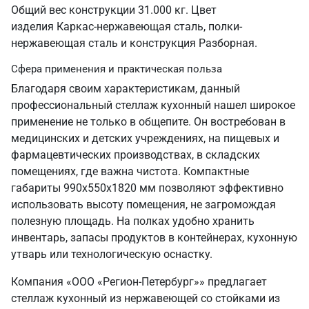
Общий вес конструкции 31.000 кг. Цвет
изделия Каркас-нержавеющая сталь, полки-
нержавеющая сталь и конструкция Разборная.
Сфера применения и практическая польза
Благодаря своим характеристикам, данный
профессиональный стеллаж кухонный нашел широкое
применение не только в общепите. Он востребован в
медицинских и детских учреждениях, на пищевых и
фармацевтических производствах, в складских
помещениях, где важна чистота. Компактные
габариты 990х550х1820 мм позволяют эффективно
использовать высоту помещения, не загромождая
полезную площадь. На полках удобно хранить
инвентарь, запасы продуктов в контейнерах, кухонную
утварь или технологическую оснастку.
Компания «ООО «Регион-Петербург»» предлагает
стеллаж кухонный из нержавеющей со стойками из