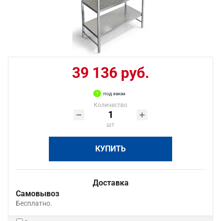
39 136 руб.
под заказ
Количество
шт
КУПИТЬ
Доставка
Самовывоз
Бесплатно.