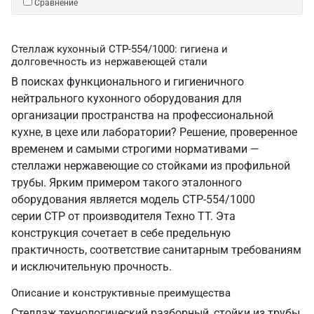
Сравнение
Стеллаж кухонный СТР-554/1000: гигиена и
долговечность из нержавеющей стали
В поисках функционального и гигиеничного
нейтрального кухонного оборудования для
организации пространства на профессиональной
кухне, в цехе или лаборатории? Решение, проверенное
временем и самыми строгими нормативами —
стеллажи нержавеющие со стойками из профильной
трубы. Ярким примером такого эталонного
оборудования является модель СТР-554/1000
серии СТР от производителя Техно ТТ. Эта
конструкция сочетает в себе предельную
практичность, соответствие санитарным требованиям
и исключительную прочность.
Описание и конструктивные преимущества
Стеллаж технологический разборный, стойки из трубы