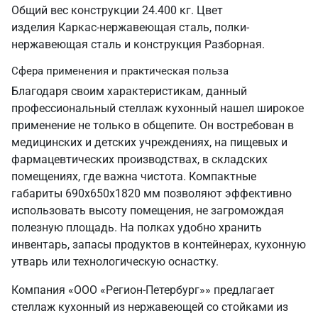
Общий вес конструкции 24.400 кг. Цвет
изделия Каркас-нержавеющая сталь, полки-
нержавеющая сталь и конструкция Разборная.
Сфера применения и практическая польза
Благодаря своим характеристикам, данный
профессиональный стеллаж кухонный нашел широкое
применение не только в общепите. Он востребован в
медицинских и детских учреждениях, на пищевых и
фармацевтических производствах, в складских
помещениях, где важна чистота. Компактные
габариты 690х650х1820 мм позволяют эффективно
использовать высоту помещения, не загромождая
полезную площадь. На полках удобно хранить
инвентарь, запасы продуктов в контейнерах, кухонную
утварь или технологическую оснастку.
Компания «ООО «Регион-Петербург»» предлагает
стеллаж кухонный из нержавеющей со стойками из