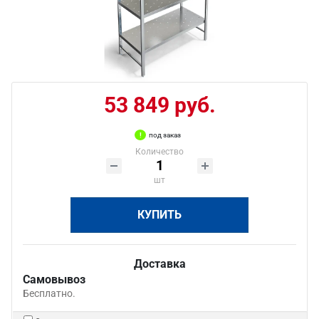
53 849 руб.
под заказ
Количество
шт
КУПИТЬ
Доставка
Самовывоз
Бесплатно.