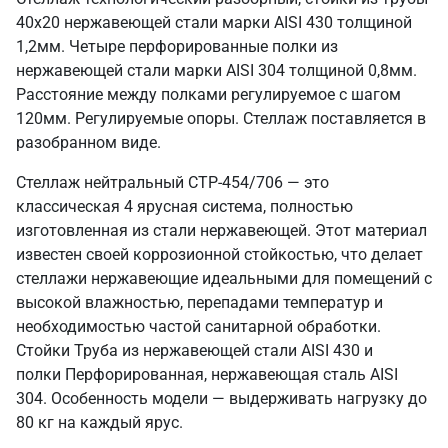
40х20 нержавеющей стали марки AISI 430 толщиной
1,2мм. Четыре перфорированные полки из
нержавеющей стали марки AISI 304 толщиной 0,8мм.
Расстояние между полками регулируемое с шагом
120мм. Регулируемые опоры. Стеллаж поставляется в
разобранном виде.
Стеллаж нейтральный СТР-454/706 — это
классическая 4 ярусная система, полностью
изготовленная из стали нержавеющей. Этот материал
известен своей коррозионной стойкостью, что делает
стеллажи нержавеющие идеальными для помещений с
высокой влажностью, перепадами температур и
необходимостью частой санитарной обработки.
Стойки Труба из нержавеющей стали AISI 430 и
полки Перфорированная, нержавеющая сталь AISI
304. Особенность модели — выдерживать нагрузку до
80 кг на каждый ярус.