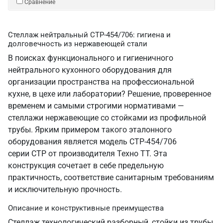
Сравнение
Стеллаж нейтральный СТР-454/706: гигиена и
долговечность из нержавеющей стали
В поисках функционального и гигиеничного
нейтрального кухонного оборудования для
организации пространства на профессиональной
кухне, в цехе или лаборатории? Решение, проверенное
временем и самыми строгими нормативами —
стеллажи нержавеющие со стойками из профильной
трубы. Ярким примером такого эталонного
оборудования является модель СТР-454/706
серии СТР от производителя Техно ТТ. Эта
конструкция сочетает в себе предельную
практичность, соответствие санитарным требованиям
и исключительную прочность.
Описание и конструктивные преимущества
Стеллаж технологический разборный, стойки из трубы