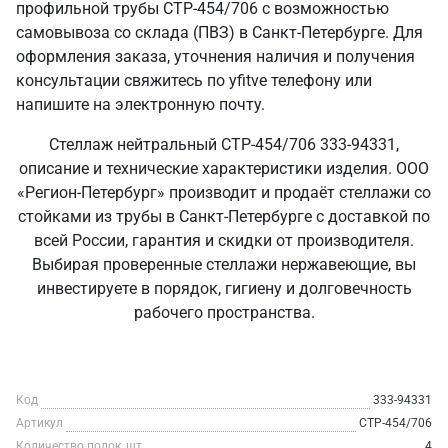
профильной трубы СТР-454/706 с возможностью
самовывоза со склада (ПВЗ) в Санкт‑Петербурге. Для
оформления заказа, уточнения наличия и получения
консультации свяжитесь по yfitve телефону или
напишите на электронную почту.
Стеллаж нейтральный СТР-454/706 333-94331,
описание и технические характеристики изделия. ООО
«Регион-Петербург» производит и продаёт стеллажи со
стойками из трубы в Санкт‑Петербурге с доставкой по
всей России, гарантия и скидки от производителя.
Выбирая проверенные стеллажи нержавеющие, вы
инвестируете в порядок, гигиену и долговечность
рабочего пространства.
Код
333-94331
Артикул
СТР-454/706
Количество полок, шт
4