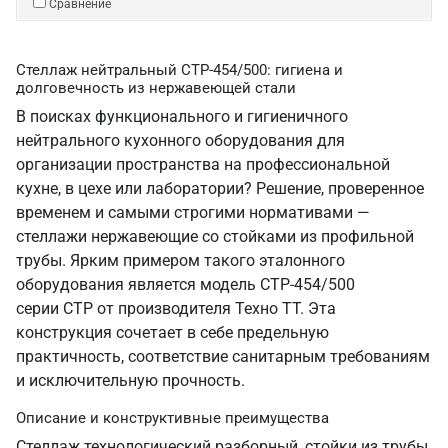
Сравнение
Стеллаж нейтральный СТР-454/500: гигиена и
долговечность из нержавеющей стали
В поисках функционального и гигиеничного
нейтрального кухонного оборудования для
организации пространства на профессиональной
кухне, в цехе или лаборатории? Решение, проверенное
временем и самыми строгими нормативами —
стеллажи нержавеющие со стойками из профильной
трубы. Ярким примером такого эталонного
оборудования является модель СТР-454/500
серии СТР от производителя Техно ТТ. Эта
конструкция сочетает в себе предельную
практичность, соответствие санитарным требованиям
и исключительную прочность.
Описание и конструктивные преимущества
Стеллаж технологический разборный, стойки из трубы