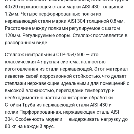
40х20 нержавеющей стали марки AISI 430 толщиной
1,2мм. Четыре перфорированные полки из
нержавеющей стали марки AISI 304 толщиной 0,8мм.
Расстояние между полками регулируемое с шагом
120мм. Регулируемые опоры. Стеллаж поставляется в
разобранном виде.
Стеллаж нейтральный СТР-454/500 — это
классическая 4 ярусная система, полностью
изготовленная из стали нержавеющей. Этот материал
известен своей коррозионной стойкостью, что делает
стеллажи нержавеющие идеальными для помещений с
высокой влажностью, перепадами температур и
необходимостью частой санитарной обработки.
Стойки Труба из нержавеющей стали AISI 430 и
полки Перфорированная, нержавеющая сталь AISI
304. Особенность модели — выдерживать нагрузку до
80 кг на каждый ярус.