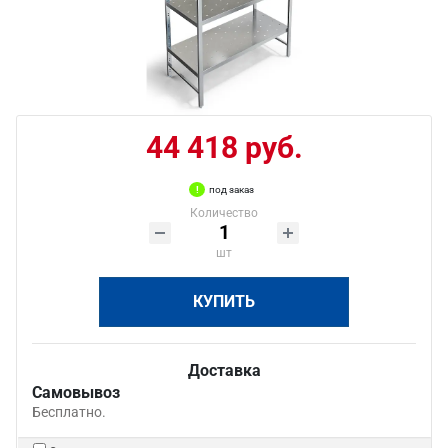
44 418 руб.
под заказ
Количество
шт
КУПИТЬ
Доставка
Самовывоз
Бесплатно.