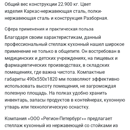
Общий вес конструкции 22.900 кг. Цвет
изделия Каркас-нержавеющая сталь, полки-
нержавеющая сталь и конструкция Разборная.
Сфера применения и практическая польза
Благодаря своим характеристикам, данный
профессиональный стеллаж кухонный нашел широкое
применение не только в общепите. Он востребован в
медицинских и детских учреждениях, на пищевых и
фармацевтических производствах, в складских
помещениях, где важна чистота. Компактные
габариты 490х550х1820 мм позволяют эффективно
использовать высоту помещения, не загромождая
полезную площадь. На полках удобно хранить
инвентарь, запасы продуктов в контейнерах, кухонную
утварь или технологическую оснастку.
Компания «ООО «Регион-Петербург»» предлагает
стеллаж кухонный из нержавеющей со стойками из