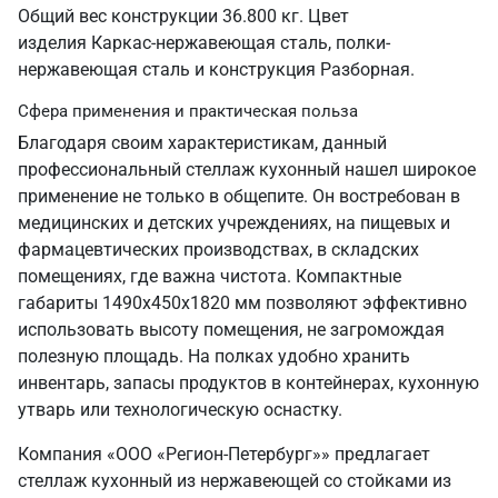
Общий вес конструкции 36.800 кг. Цвет
изделия Каркас-нержавеющая сталь, полки-
нержавеющая сталь и конструкция Разборная.
Сфера применения и практическая польза
Благодаря своим характеристикам, данный
профессиональный стеллаж кухонный нашел широкое
применение не только в общепите. Он востребован в
медицинских и детских учреждениях, на пищевых и
фармацевтических производствах, в складских
помещениях, где важна чистота. Компактные
габариты 1490х450х1820 мм позволяют эффективно
использовать высоту помещения, не загромождая
полезную площадь. На полках удобно хранить
инвентарь, запасы продуктов в контейнерах, кухонную
утварь или технологическую оснастку.
Компания «ООО «Регион-Петербург»» предлагает
стеллаж кухонный из нержавеющей со стойками из