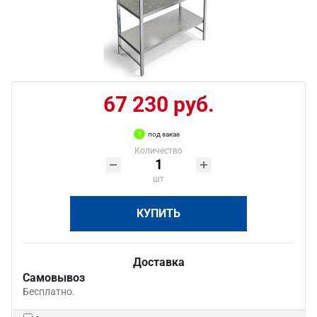
67 230 руб.
под заказ
Количество
шт
КУПИТЬ
Доставка
Самовывоз
Бесплатно.