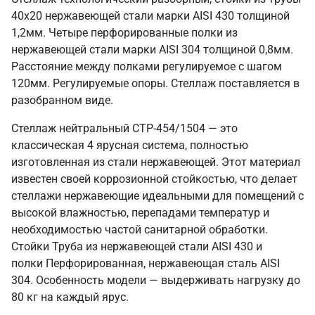
40х20 нержавеющей стали марки AISI 430 толщиной
1,2мм. Четыре перфорированные полки из
нержавеющей стали марки AISI 304 толщиной 0,8мм.
Расстояние между полками регулируемое с шагом
120мм. Регулируемые опоры. Стеллаж поставляется в
разобранном виде.
Стеллаж нейтральный СТР-454/1504 — это
классическая 4 ярусная система, полностью
изготовленная из стали нержавеющей. Этот материал
известен своей коррозионной стойкостью, что делает
стеллажи нержавеющие идеальными для помещений с
высокой влажностью, перепадами температур и
необходимостью частой санитарной обработки.
Стойки Труба из нержавеющей стали AISI 430 и
полки Перфорированная, нержавеющая сталь AISI
304. Особенность модели — выдерживать нагрузку до
80 кг на каждый ярус.