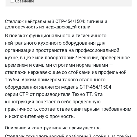
Сравнение
Стеллаж нейтральный СТР-454/1504: гигиена и
долговечность из нержавеющей стали
В поисках функционального и гигиеничного
нейтрального кухонного оборудования для
организации пространства на профессиональной
кухне, в цехе или лаборатории? Решение, проверенное
временем и самыми строгими нормативами —
стеллажи нержавеющие со стойками из профильной
трубы. Ярким примером такого эталонного
оборудования является модель СТР-454/1504
серии СТР от производителя Техно ТТ. Эта
конструкция сочетает в себе предельную
практичность, соответствие санитарным требованиям
и исключительную прочность.
Описание и конструктивные преимущества
Стеллаж технологический разборный, стойки из трубы