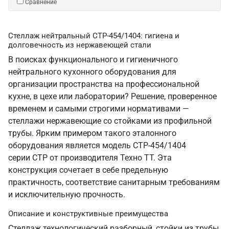
Сравнение
Стеллаж нейтральный СТР-454/1404: гигиена и
долговечность из нержавеющей стали
В поисках функционального и гигиеничного
нейтрального кухонного оборудования для
организации пространства на профессиональной
кухне, в цехе или лаборатории? Решение, проверенное
временем и самыми строгими нормативами —
стеллажи нержавеющие со стойками из профильной
трубы. Ярким примером такого эталонного
оборудования является модель СТР-454/1404
серии СТР от производителя Техно ТТ. Эта
конструкция сочетает в себе предельную
практичность, соответствие санитарным требованиям
и исключительную прочность.
Описание и конструктивные преимущества
Стеллаж технологический разборный, стойки из трубы