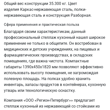
Общий вес конструкции 35.300 кг. Цвет
изделия Каркас-нержавеющая сталь, полки-
нержавеющая сталь и конструкция Разборная.
Сфера применения и практическая польза
Благодаря своим характеристикам, данный
профессиональный стеллаж кухонный нашел широкое
применение не только в общепите. Он востребован в
медицинских и детских учреждениях, на пищевых и
фармацевтических производствах, в складских
помещениях, где важна чистота. Компактные
габариты 1390х450х1820 мм позволяют эффективно
использовать высоту помещения, не загромождая
полезную площадь. На полках удобно хранить
инвентарь, запасы продуктов в контейнерах, кухонную
утварь или технологическую оснастку.
Компания «ООО «Регион-Петербург»» предлагает
стеллаж кухонный из нержавеющей со стойками из