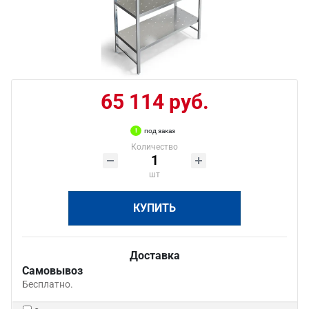
65 114 руб.
под заказ
Количество
шт
КУПИТЬ
Доставка
Самовывоз
Бесплатно.