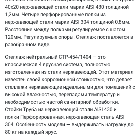
40х20 нержавеющей стали марки AISI 430 толщиной
1,2мм. Четыре перфорированные полки из
нержавеющей стали марки AISI 304 толщиной 0,8мм.
Расстояние между полками регулируемое с шагом
120мм. Регулируемые опоры. Стеллаж поставляется в
разобранном виде.
Стеллаж нейтральный СТР-454/1404 — это
классическая 4 ярусная система, полностью
изготовленная из стали нержавеющей. Этот материал
известен своей коррозионной стойкостью, что делает
стеллажи нержавеющие идеальными для помещений с
высокой влажностью, перепадами температур и
необходимостью частой санитарной обработки.
Стойки Труба из нержавеющей стали AISI 430 и
полки Перфорированная, нержавеющая сталь AISI
304. Особенность модели — выдерживать нагрузку до
80 кг на каждый ярус.