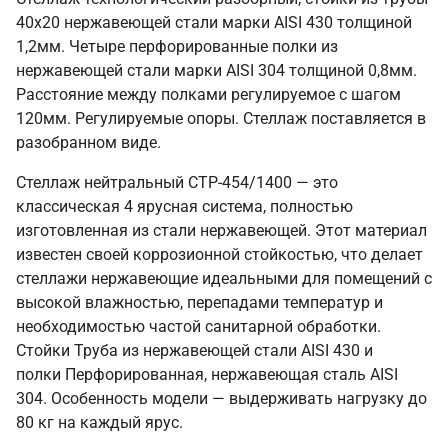
40х20 нержавеющей стали марки AISI 430 толщиной
1,2мм. Четыре перфорированные полки из
нержавеющей стали марки AISI 304 толщиной 0,8мм.
Расстояние между полками регулируемое с шагом
120мм. Регулируемые опоры. Стеллаж поставляется в
разобранном виде.
Стеллаж нейтральный СТР-454/1400 — это
классическая 4 ярусная система, полностью
изготовленная из стали нержавеющей. Этот материал
известен своей коррозионной стойкостью, что делает
стеллажи нержавеющие идеальными для помещений с
высокой влажностью, перепадами температур и
необходимостью частой санитарной обработки.
Стойки Труба из нержавеющей стали AISI 430 и
полки Перфорированная, нержавеющая сталь AISI
304. Особенность модели — выдерживать нагрузку до
80 кг на каждый ярус.