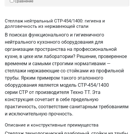
Сравнение
Стеллаж нейтральный СТР-454/1400: гигиена и
долговечность из нержавеющей стали
В поисках функционального и гигиеничного
нейтрального кухонного оборудования для
организации пространства на профессиональной
кухне, в цехе или лаборатории? Решение, проверенное
временем и самыми строгими нормативами —
стеллажи нержавеющие со стойками из профильной
трубы. Ярким примером такого эталонного
оборудования является модель СТР-454/1400
серии СТР от производителя Техно ТТ. Эта
конструкция сочетает в себе предельную
практичность, соответствие санитарным требованиям
и исключительную прочность.
Описание и конструктивные преимущества
Стеллаж технологический разборный, стойки из трубы