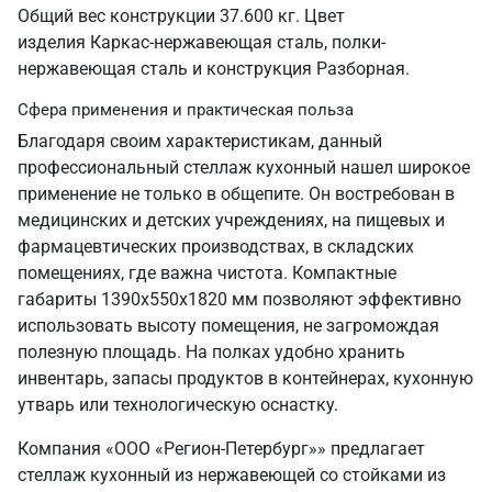
Общий вес конструкции 37.600 кг. Цвет
изделия Каркас-нержавеющая сталь, полки-
нержавеющая сталь и конструкция Разборная.
Сфера применения и практическая польза
Благодаря своим характеристикам, данный
профессиональный стеллаж кухонный нашел широкое
применение не только в общепите. Он востребован в
медицинских и детских учреждениях, на пищевых и
фармацевтических производствах, в складских
помещениях, где важна чистота. Компактные
габариты 1390х550х1820 мм позволяют эффективно
использовать высоту помещения, не загромождая
полезную площадь. На полках удобно хранить
инвентарь, запасы продуктов в контейнерах, кухонную
утварь или технологическую оснастку.
Компания «ООО «Регион-Петербург»» предлагает
стеллаж кухонный из нержавеющей со стойками из