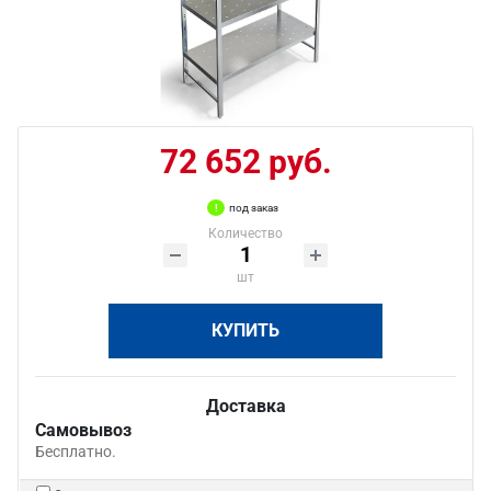
72 652 руб.
под заказ
Количество
шт
КУПИТЬ
Доставка
Самовывоз
Бесплатно.