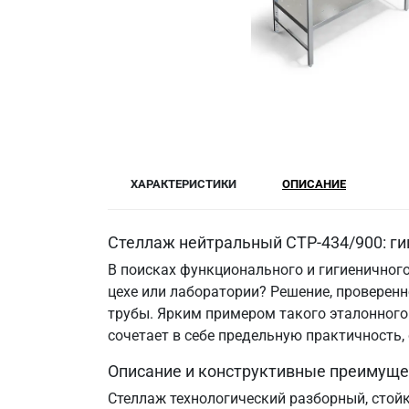
ХАРАКТЕРИСТИКИ
ОПИСАНИЕ
Стеллаж нейтральный СТР-434/900: ги
В поисках функционального и гигиеничного
цехе или лаборатории? Решение, провере
трубы. Ярким примером такого эталонного 
сочетает в себе предельную практичность
Описание и конструктивные преимуще
Стеллаж технологический разборный, стой