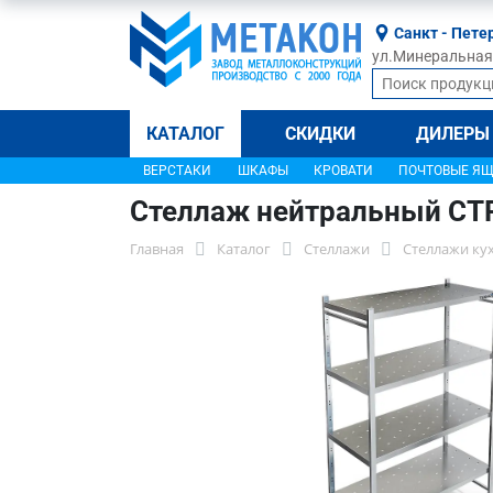
Санкт - Пете
ул.Минеральная, 
КАТАЛОГ
СКИДКИ
ДИЛЕРЫ
ВЕРСТАКИ
ШКАФЫ
КРОВАТИ
ПОЧТОВЫЕ Я
Стеллаж нейтральный СТ
Главная
Каталог
Стеллажи
Стеллажи ку