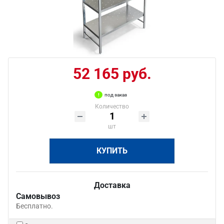
52 165 руб.
под заказ
Количество
шт
КУПИТЬ
Доставка
Самовывоз
Бесплатно.