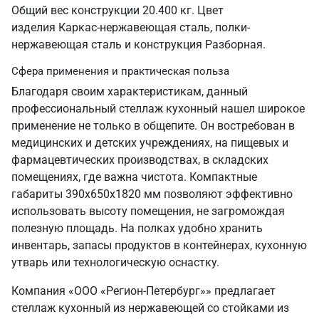
Общий вес конструкции 20.400 кг. Цвет
изделия Каркас-нержавеющая сталь, полки-
нержавеющая сталь и конструкция Разборная.
Сфера применения и практическая польза
Благодаря своим характеристикам, данный
профессиональный стеллаж кухонный нашел широкое
применение не только в общепите. Он востребован в
медицинских и детских учреждениях, на пищевых и
фармацевтических производствах, в складских
помещениях, где важна чистота. Компактные
габариты 390х650х1820 мм позволяют эффективно
использовать высоту помещения, не загромождая
полезную площадь. На полках удобно хранить
инвентарь, запасы продуктов в контейнерах, кухонную
утварь или технологическую оснастку.
Компания «ООО «Регион-Петербург»» предлагает
стеллаж кухонный из нержавеющей со стойками из