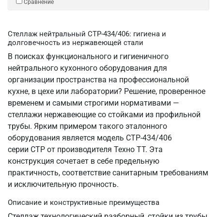
Сравнение
Стеллаж нейтральный СТР-434/406: гигиена и
долговечность из нержавеющей стали
В поисках функционального и гигиеничного
нейтрального кухонного оборудования для
организации пространства на профессиональной
кухне, в цехе или лаборатории? Решение, проверенное
временем и самыми строгими нормативами —
стеллажи нержавеющие со стойками из профильной
трубы. Ярким примером такого эталонного
оборудования является модель СТР-434/406
серии СТР от производителя Техно ТТ. Эта
конструкция сочетает в себе предельную
практичность, соответствие санитарным требованиям
и исключительную прочность.
Описание и конструктивные преимущества
Стеллаж технологический разборный, стойки из трубы