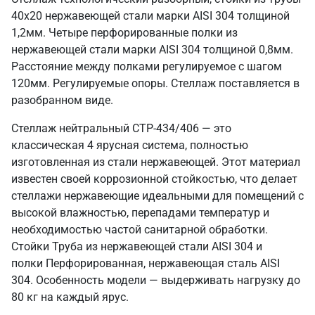
40х20 нержавеющей стали марки AISI 304 толщиной
1,2мм. Четыре перфорированные полки из
нержавеющей стали марки AISI 304 толщиной 0,8мм.
Расстояние между полками регулируемое с шагом
120мм. Регулируемые опоры. Стеллаж поставляется в
разобранном виде.
Стеллаж нейтральный СТР-434/406 — это
классическая 4 ярусная система, полностью
изготовленная из стали нержавеющей. Этот материал
известен своей коррозионной стойкостью, что делает
стеллажи нержавеющие идеальными для помещений с
высокой влажностью, перепадами температур и
необходимостью частой санитарной обработки.
Стойки Труба из нержавеющей стали AISI 304 и
полки Перфорированная, нержавеющая сталь AISI
304. Особенность модели — выдерживать нагрузку до
80 кг на каждый ярус.