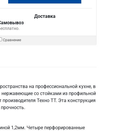
Доставка
Самовывоз
Бесплатно.
Сравнение
ространства на профессиональной кухне, в
и нержавеющие со стойками из профильной
 производителя Техно ТТ. Эта конструкция
 прочность.
щиной 1,2мм. Четыре перфорированные