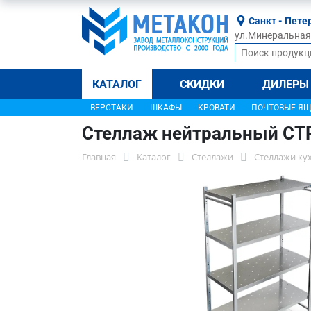
Санкт - Пете
ул.Минеральная, 
КАТАЛОГ
СКИДКИ
ДИЛЕРЫ
ВЕРСТАКИ
ШКАФЫ
КРОВАТИ
ПОЧТОВЫЕ Я
Стеллаж нейтральный СТ
Главная
Каталог
Стеллажи
Стеллажи ку