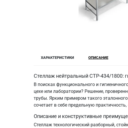
ХАРАКТЕРИСТИКИ
ОПИСАНИЕ
Стеллаж нейтральный СТР-434/1800: г
В поисках функционального и гигиеничного
цехе или лаборатории? Решение, провере
трубы. Ярким примером такого эталонного 
сочетает в себе предельную практичность
Описание и конструктивные преимуще
Стеллаж технологический разборный, стой