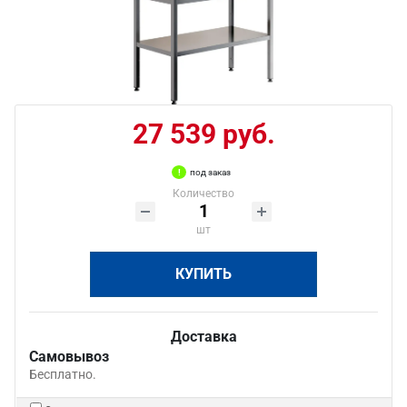
27 539 руб.
под заказ
Количество
шт
КУПИТЬ
Доставка
Самовывоз
Бесплатно.