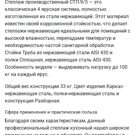
Стеллаж производственный СТП-9/5 — это
классическая 4 ярусная система, полностью
изготовленная из стали нержавеющей. Этот материал
известен своей коррозионной стойкостью, что делает
стеллажи нержавеющие идеальными для помещений с
высокой влажностью, перепадами температур и
необходимостью частой санитарной обработки.
Стойки Труба из нержавеющей стали AISI 430 и
полки Сплошная, нержавеющая сталь AISI 430.
Особенность модели — выдерживать нагрузку до 100
кг на каждый ярус.
Общий вес конструкции 33 кг. Цвет изделия Каркас-
нержавеющая сталь, полки-нержавеющая сталь и
конструкция Разборная.
Сфера применения и практическая польза
Благодаря своим характеристикам, данный
профессиональный стеллаж кухонный нашел широкое