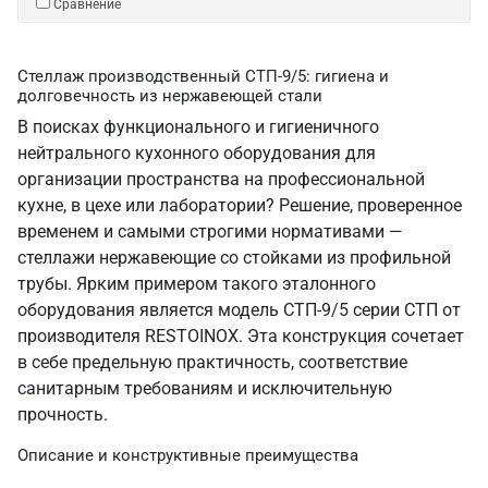
Сравнение
Стеллаж производственный СТП-9/5: гигиена и
долговечность из нержавеющей стали
В поисках функционального и гигиеничного
нейтрального кухонного оборудования для
организации пространства на профессиональной
кухне, в цехе или лаборатории? Решение, проверенное
временем и самыми строгими нормативами —
стеллажи нержавеющие со стойками из профильной
трубы. Ярким примером такого эталонного
оборудования является модель СТП-9/5 серии СТП от
производителя RESTOINOX. Эта конструкция сочетает
в себе предельную практичность, соответствие
санитарным требованиям и исключительную
прочность.
Описание и конструктивные преимущества