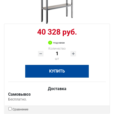
40 328 руб.
под заказ
Количество
шт
КУПИТЬ
Доставка
Самовывоз
Бесплатно.
Сравнение