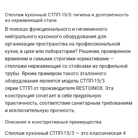
Стеллаж кухонный СТПП-15/3: гигиена и долговечность
из нержавеющей стали
В поисках функционального и гигиеничного
нейтрального кухонного оборудования для
организации пространства на профессиональной
кухне, в цехе или лаборатории? Решение, проверенное
временем и самыми строгими нормативами —
стеллажи нержавеющие со стойками из профильной
трубы. Ярким примером такого эталонного
оборудования является модель СТПП-15/3
серии СТПП от производителя RESTOINOX. Эта
конструкция сочетает в себе предельную
практичность, соответствие санитарным требованиям
и исключительную прочность.
Описание и конструктивные преимущества
Стеллаж кухонный СТПП-15/3 — это классическая 4