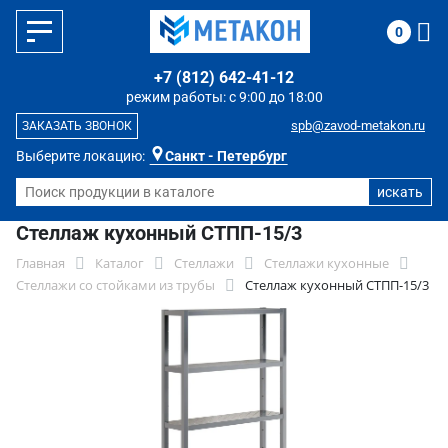
0
+7 (812) 642-41-12
режим работы: с 9:00 до 18:00
spb@zavod-metakon.ru
ЗАКАЗАТЬ ЗВОНОК
Выберите локацию:
Санкт - Петербург
Стеллаж кухонный СТПП-15/3
Главная
Каталог
Стеллажи
Стеллажи кухонные
Стеллажи со стойками из трубы
Стеллаж кухонный СТПП-15/3