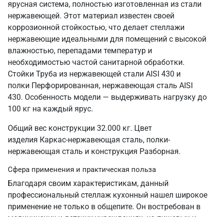
ярусная система, полностью изготовленная из стали
нержавеющей. Этот материал известен своей
коррозионной стойкостью, что делает стеллажи
нержавеющие идеальными для помещений с высокой
влажностью, перепадами температур и
необходимостью частой санитарной обработки.
Стойки Труба из нержавеющей стали AISI 430 и
полки Перфорированная, нержавеющая сталь AISI
430. Особенность модели — выдерживать нагрузку до
100 кг на каждый ярус.
Общий вес конструкции 32.000 кг. Цвет
изделия Каркас-нержавеющая сталь, полки-
нержавеющая сталь и конструкция Разборная.
Сфера применения и практическая польза
Благодаря своим характеристикам, данный
профессиональный стеллаж кухонный нашел широкое
применение не только в общепите. Он востребован в