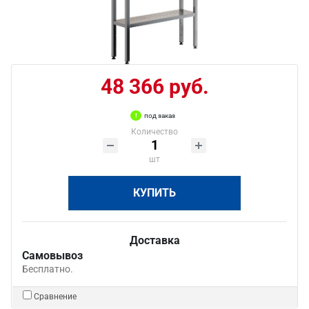
48 366 руб.
под заказ
Количество
шт
КУПИТЬ
Доставка
Самовывоз
Бесплатно.
Сравнение