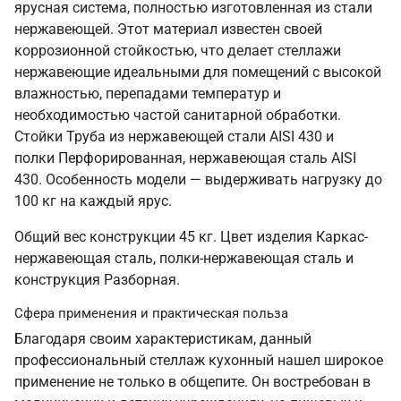
ярусная система, полностью изготовленная из стали
нержавеющей. Этот материал известен своей
коррозионной стойкостью, что делает стеллажи
нержавеющие идеальными для помещений с высокой
влажностью, перепадами температур и
необходимостью частой санитарной обработки.
Стойки Труба из нержавеющей стали AISI 430 и
полки Перфорированная, нержавеющая сталь AISI
430. Особенность модели — выдерживать нагрузку до
100 кг на каждый ярус.
Общий вес конструкции 45 кг. Цвет изделия Каркас-
нержавеющая сталь, полки-нержавеющая сталь и
конструкция Разборная.
Сфера применения и практическая польза
Благодаря своим характеристикам, данный
профессиональный стеллаж кухонный нашел широкое
применение не только в общепите. Он востребован в