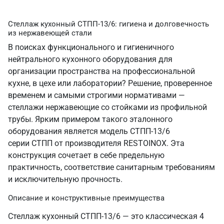
Стеллаж кухонный СТПП-13/6: гигиена и долговечность
из нержавеющей стали
В поисках функционального и гигиеничного
нейтрального кухонного оборудования для
организации пространства на профессиональной
кухне, в цехе или лаборатории? Решение, проверенное
временем и самыми строгими нормативами —
стеллажи нержавеющие со стойками из профильной
трубы. Ярким примером такого эталонного
оборудования является модель СТПП-13/6
серии СТПП от производителя RESTOINOX. Эта
конструкция сочетает в себе предельную
практичность, соответствие санитарным требованиям
и исключительную прочность.
Описание и конструктивные преимущества
Стеллаж кухонный СТПП-13/6 — это классическая 4