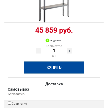
45 859 руб.
под заказ
Количество
шт
КУПИТЬ
Доставка
Самовывоз
Бесплатно.
Сравнение