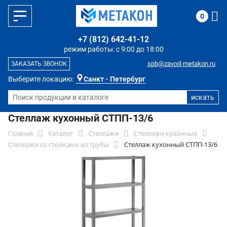
0
+7 (812) 642-41-12
режим работы: с 9:00 до 18:00
spb@zavod-metakon.ru
ЗАКАЗАТЬ ЗВОНОК
Выберите локацию:
Санкт - Петербург
Стеллаж кухонный СТПП-13/6
Главная
Каталог
Стеллажи
Стеллажи кухонные
Стеллажи со стойками из трубы
Стеллаж кухонный СТПП-13/6