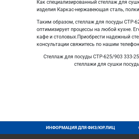
Как специализированный стеллаж для сушк
изделия Каркас-нержавеющая сталь, полки-
Таким образом, стеллаж для посуды СТР-6
оптимизирует процессы на любой кухне. Е
кафе и столовых.Приобрести надежный сте
консультации свяжитесь по нашим телефона
Стеллаж для посуды СТР-625/903 333-25
стеллажи для сушки посуды 
ИНФОРМАЦИЯ ДЛЯ ФИЗ/ЮР.ЛИЦ