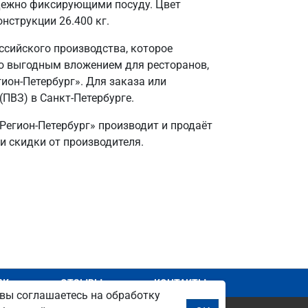
адежно фиксирующими посуду. Цвет
нструкции 26.400 кг.
ссийского производства, которое
го выгодным вложением для ресторанов,
он-Петербург». Для заказа или
(ПВЗ) в Санкт‑Петербурге.
Регион-Петербург» производит и продаёт
 и скидки от производителя.
АЖ
ОТЗЫВЫ
КОНТАКТЫ
вы соглашаетесь на обработку