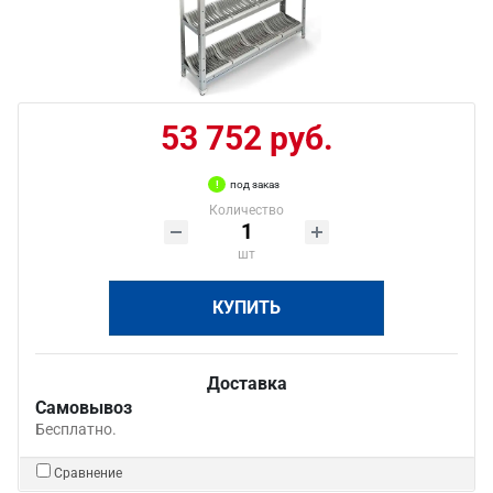
53 752 руб.
под заказ
Количество
шт
КУПИТЬ
Доставка
Самовывоз
Бесплатно.
Сравнение