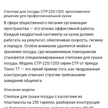
Стеллаж для посуды СТР-225/1203: эргономичное
решение для профессиональной кухни
В сфере общественного питания организация
пространства — это основа эффективной работы.
Каждый квадратный сантиметр на кухне должен
работать на результат, обеспечивая скорость, гигиену
и порядок. Особое внимание уделяется мойке и
хранению посуды, где незаменимым помощником
становятся специализированные стеллажи для сушки
посуды. Модель СТР-225/1203 серии СТР от бренда
Техно ТТ — это яркий пример того, как продуманная
конструкция отвечает строгим требованиям
заведений общепита.
Описание модели
Стеллаж для сушки посуды c кассетами из
пластмассы на 250 тарелок, разборная конструкция