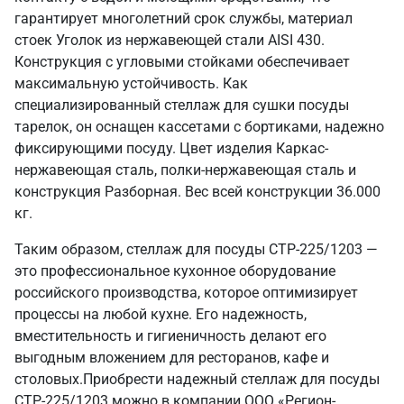
гарантирует многолетний срок службы, материал
стоек Уголок из нержавеющей стали AISI 430.
Конструкция с угловыми стойками обеспечивает
максимальную устойчивость. Как
специализированный стеллаж для сушки посуды
тарелок, он оснащен кассетами с бортиками, надежно
фиксирующими посуду. Цвет изделия Каркас-
нержавеющая сталь, полки-нержавеющая сталь и
конструкция Разборная. Вес всей конструкции 36.000
кг.
Таким образом, стеллаж для посуды СТР-225/1203 —
это профессиональное кухонное оборудование
российского производства, которое оптимизирует
процессы на любой кухне. Его надежность,
вместительность и гигиеничность делают его
выгодным вложением для ресторанов, кафе и
столовых.Приобрести надежный стеллаж для посуды
СТР-225/1203 можно в компании ООО «Регион-