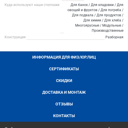
Куда используют наши стеллажи
Для банок / Для кладовки / Для
овощей и фруктов / Для погреба /
Для подвала / Для продуктов /
Для химии / Для хлеба /
Многоярусные / Модульные /
Производственные
Конструкция
Разборная
ИНФОРМАЦИЯ ДЛЯ ФИЗ/ЮР.ЛИЦ
СЕРТИФИКАТЫ
СКИДКИ
ДОСТАВКА И МОНТАЖ
ОТЗЫВЫ
КОНТАКТЫ