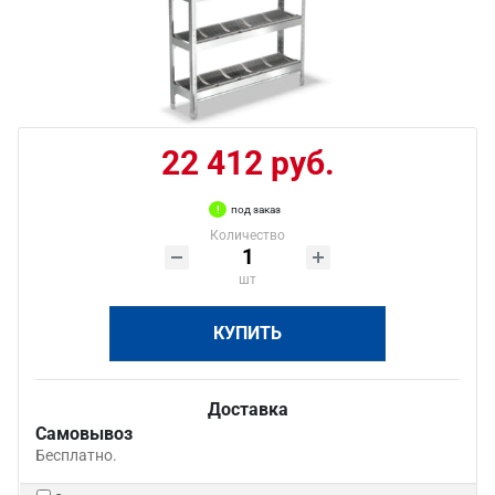
22 412 руб.
под заказ
Количество
шт
КУПИТЬ
Доставка
Самовывоз
Бесплатно.