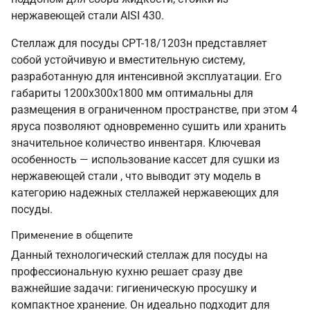
нержавеющей стали AISI 430.
Стеллаж для посуды СРТ-18/1203н представляет
собой устойчивую и вместительную систему,
разработанную для интенсивной эксплуатации. Его
габариты 1200х300х1800 мм оптимальны для
размещения в ограниченном пространстве, при этом 4
яруса позволяют одновременно сушить или хранить
значительное количество инвентаря. Ключевая
особенность — использование кассет для сушки из
нержавеющей стали , что выводит эту модель в
категорию надежных стеллажей нержавеющих для
посуды.
Применение в общепите
Данный технологический стеллаж для посуды на
профессиональную кухню решает сразу две
важнейшие задачи: гигиеническую просушку и
компактное хранение. Он идеально подходит для