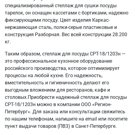
специализированный стеллаж для сушки посуды
тарелок, он оснащен кассетами с бортиками, надежно
фиксирующими посуду. Цвет изделия Каркас-
нержавеющая сталь, полки-серые пластиковые и
конструкция Разборная. Вес всей конструкции 28.200
кг.
Таким образом, стеллаж для посуды СРТ-18/1203н —
это профессиональное кухонное оборудование
российского производства, которое оптимизирует
процессы на любой кухне. Его надежность,
вместительность и гигиеничность делают его
выгодным вложением для ресторанов, кафе и
столовых.Приобрести надежный стеллаж для посуды
СРТ-18/1203н можно в компании ООО «Регион-
Петербург». Для заказа или консультации свяжитесь
по нашим телефонам, напишите на email или посетите
пункт выдачи товаров (ПВЗ) в Санкт‑Петербурге.