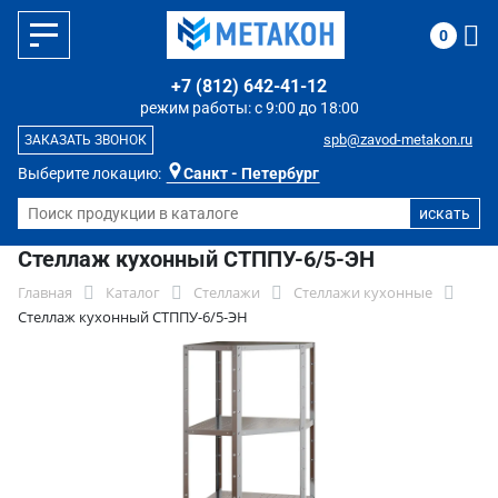
0
+7 (812) 642-41-12
режим работы: с 9:00 до 18:00
spb@zavod-metakon.ru
ЗАКАЗАТЬ ЗВОНОК
Выберите локацию:
Санкт - Петербург
Стеллаж кухонный СТППУ-6/5-ЭН
Главная
Каталог
Стеллажи
Стеллажи кухонные
Стеллаж кухонный СТППУ-6/5-ЭН