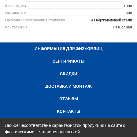
Ширина, мм
1000
Глубина, мм
900
Материал изготовления стеллажа
Из нержавеющей стали
Конструкция
Разборная
ИНФОРМАЦИЯ ДЛЯ ФИЗ/ЮР.ЛИЦ
СЕРТИФИКАТЫ
СКИДКИ
ДОСТАВКА И МОНТАЖ
ОТЗЫВЫ
КОНТАКТЫ
Любое несоответствие характеристик продукции на сайте с
фактическими – является опечаткой.