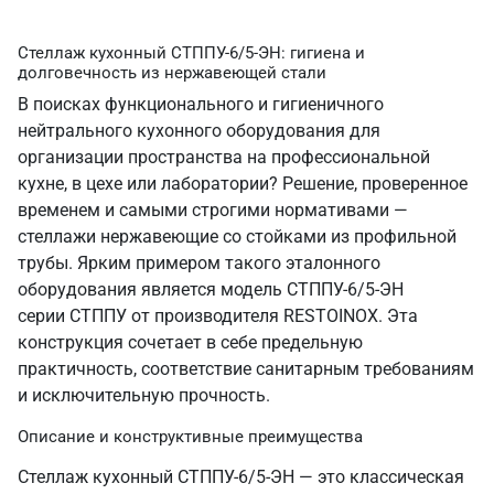
Стеллаж кухонный СТППУ-6/5-ЭН: гигиена и
долговечность из нержавеющей стали
В поисках функционального и гигиеничного
нейтрального кухонного оборудования для
организации пространства на профессиональной
кухне, в цехе или лаборатории? Решение, проверенное
временем и самыми строгими нормативами —
стеллажи нержавеющие со стойками из профильной
трубы. Ярким примером такого эталонного
оборудования является модель СТППУ-6/5-ЭН
серии СТППУ от производителя RESTOINOX. Эта
конструкция сочетает в себе предельную
практичность, соответствие санитарным требованиям
и исключительную прочность.
Описание и конструктивные преимущества
Стеллаж кухонный СТППУ-6/5-ЭН — это классическая