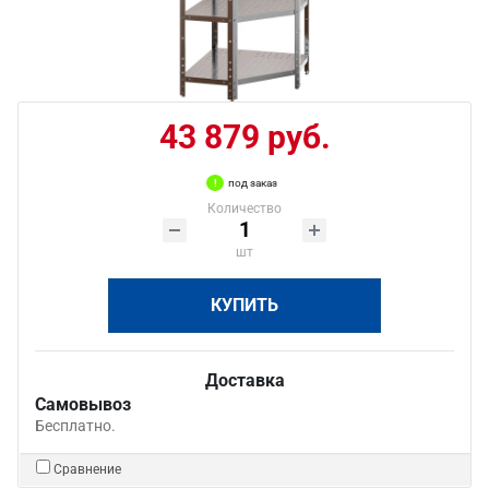
43 879 руб.
под заказ
Количество
шт
КУПИТЬ
Доставка
Самовывоз
Бесплатно.
Сравнение