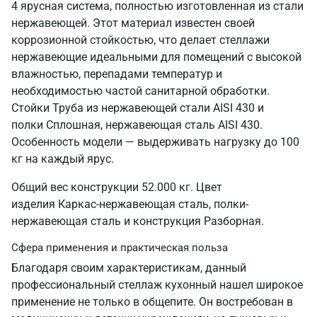
4 ярусная система, полностью изготовленная из стали
нержавеющей. Этот материал известен своей
коррозионной стойкостью, что делает стеллажи
нержавеющие идеальными для помещений с высокой
влажностью, перепадами температур и
необходимостью частой санитарной обработки.
Стойки Труба из нержавеющей стали AISI 430 и
полки Сплошная, нержавеющая сталь AISI 430.
Особенность модели — выдерживать нагрузку до 100
кг на каждый ярус.
Общий вес конструкции 52.000 кг. Цвет
изделия Каркас-нержавеющая сталь, полки-
нержавеющая сталь и конструкция Разборная.
Сфера применения и практическая польза
Благодаря своим характеристикам, данный
профессиональный стеллаж кухонный нашел широкое
применение не только в общепите. Он востребован в