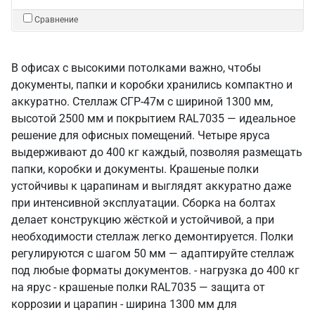
Сравнение
В офисах с высокими потолками важно, чтобы
документы, папки и коробки хранились компактно и
аккуратно. Стеллаж СГР-47м с шириной 1300 мм,
высотой 2500 мм и покрытием RAL7035 — идеальное
решение для офисных помещений. Четыре яруса
выдерживают до 400 кг каждый, позволяя размещать
папки, коробки и документы. Крашеные полки
устойчивы к царапинам и выглядят аккуратно даже
при интенсивной эксплуатации. Сборка на болтах
делает конструкцию жёсткой и устойчивой, а при
необходимости стеллаж легко демонтируется. Полки
регулируются с шагом 50 мм — адаптируйте стеллаж
под любые форматы документов. - нагрузка до 400 кг
на ярус - крашеные полки RAL7035 — защита от
коррозии и царапин - ширина 1300 мм для