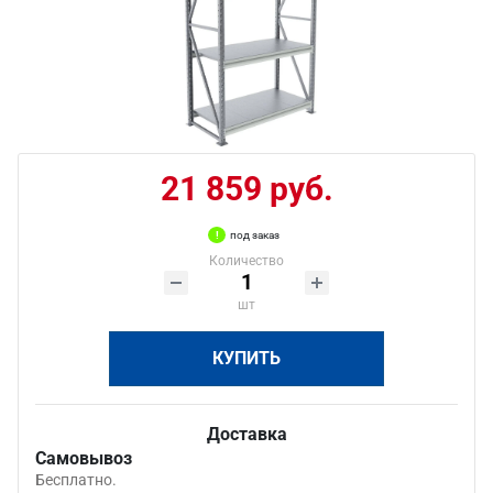
21 859 руб.
под заказ
Количество
шт
КУПИТЬ
Доставка
Самовывоз
Бесплатно.