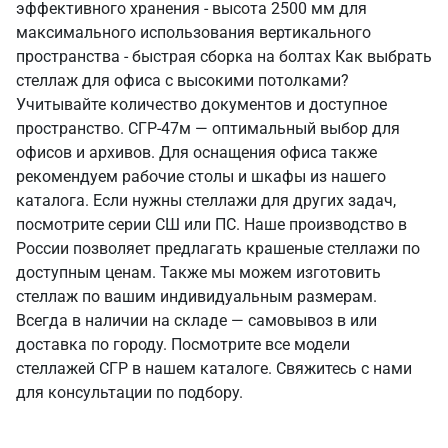
эффективного хранения - высота 2500 мм для
максимального использования вертикального
пространства - быстрая сборка на болтах Как выбрать
стеллаж для офиса с высокими потолками?
Учитывайте количество документов и доступное
пространство. СГР-47м — оптимальный выбор для
офисов и архивов. Для оснащения офиса также
рекомендуем рабочие столы и шкафы из нашего
каталога. Если нужны стеллажи для других задач,
посмотрите серии СШ или ПС. Наше производство в
России позволяет предлагать крашеные стеллажи по
доступным ценам. Также мы можем изготовить
стеллаж по вашим индивидуальным размерам.
Всегда в наличии на складе — самовывоз в или
доставка по городу. Посмотрите все модели
стеллажей СГР в нашем каталоге. Свяжитесь с нами
для консультации по подбору.