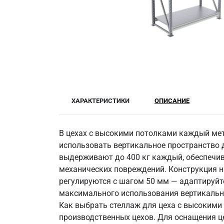
ХАРАКТЕРИСТИКИ
ОПИСАНИЕ
В цехах с высокими потолками каждый мет
использовать вертикальное пространство д
выдерживают до 400 кг каждый, обеспечи
механических повреждений. Конструкция на
регулируются с шагом 50 мм — адаптируйте 
максимального использования вертикально
Как выбрать стеллаж для цеха с высокими
производственных цехов. Для оснащения ц