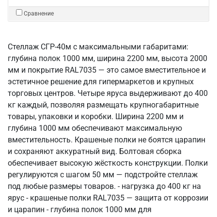
Сравнение
Стеллаж СГР-40м с максимальными габаритами:
глубина полок 1000 мм, ширина 2200 мм, высота 2000
мм и покрытие RAL7035 — это самое вместительное и
эстетичное решение для гипермаркетов и крупных
торговых центров. Четыре яруса выдерживают до 400
кг каждый, позволяя размещать крупногабаритные
товары, упаковки и коробки. Ширина 2200 мм и
глубина 1000 мм обеспечивают максимальную
вместительность. Крашеные полки не боятся царапин
и сохраняют аккуратный вид. Болтовая сборка
обеспечивает высокую жёсткость конструкции. Полки
регулируются с шагом 50 мм — подстройте стеллаж
под любые размеры товаров. - нагрузка до 400 кг на
ярус - крашеные полки RAL7035 — защита от коррозии
и царапин - глубина полок 1000 мм для