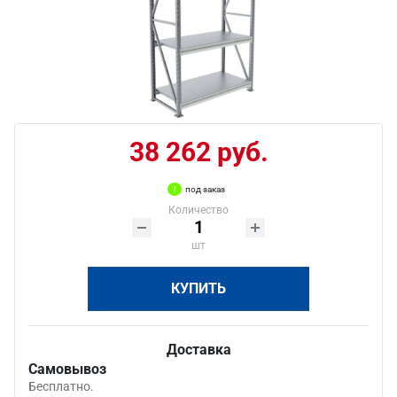
38 262 руб.
под заказ
Количество
шт
КУПИТЬ
Доставка
Самовывоз
Бесплатно.