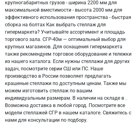
крупногабаритных грузов - ширина 2200 мм для
максимальной вместимости - высота 2000 мм для
эффективного использования пространства - быстрая
сборка на болтах Как выбрать стеллаж для
гипермаркета? Учитывайте ассортимент и площадь
торгового зала. СГР-40м — оптимальный выбор для
крупных магазинов. Для оснащения гипермаркета
также рекомендуем торговое оборудование и тележки
из нашего каталога. Если нужны стеллажи для других
задач, посмотрите серии СШ или ПС. Наше
производство в России позволяет предлагать
крашеные стеллажи по доступным ценам. Также мы
можем изготовить стеллаж по вашим
индивидуальным размерам. В наличии на складе в .
Возможна доставка в любой город. Посмотрите все
модели стеллажей СГР в нашем каталоге. Свяжитесь с
нами для консультации по подбору.