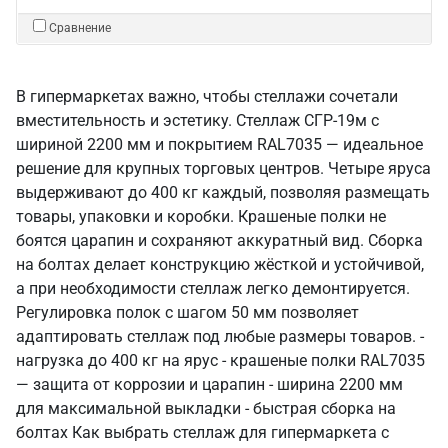
Сравнение
В гипермаркетах важно, чтобы стеллажи сочетали
вместительность и эстетику. Стеллаж СГР-19м с
шириной 2200 мм и покрытием RAL7035 — идеальное
решение для крупных торговых центров. Четыре яруса
выдерживают до 400 кг каждый, позволяя размещать
товары, упаковки и коробки. Крашеные полки не
боятся царапин и сохраняют аккуратный вид. Сборка
на болтах делает конструкцию жёсткой и устойчивой,
а при необходимости стеллаж легко демонтируется.
Регулировка полок с шагом 50 мм позволяет
адаптировать стеллаж под любые размеры товаров. -
нагрузка до 400 кг на ярус - крашеные полки RAL7035
— защита от коррозии и царапин - ширина 2200 мм
для максимальной выкладки - быстрая сборка на
болтах Как выбрать стеллаж для гипермаркета с