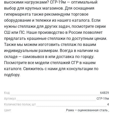
высокими нагрузками? СГР-19м — оптимальный
выбор для крупных магазинов. Для оснащения
гипермаркета также рекомендуем торговое
оборудование и тележки из нашего каталога. Если
нужны стеллажи для других задач, посмотрите серии
СШ или ПС. Наше производство в России позволяет
предлагать крашеные стеллажи по доступным ценам.
Также мы можем изготовить стеллаж по вашим
индивидуальным размерам. Всегда в наличии на
складе — самовывоз в или доставка по городу.
Посмотрите все модели стеллажей СГР в нашем
каталоге. Свяжитесь с нами для консультации по
подбору.
Код
64829
Артикул
СГР-19м
Количество полок, шт
4
Цвет
Рама — оцинкованная сталь ,