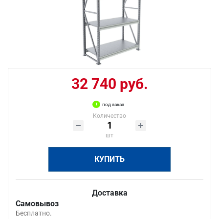
32 740 руб.
под заказ
Количество
шт
КУПИТЬ
Доставка
Самовывоз
Бесплатно.