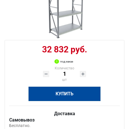
32 832 руб.
под заказ
Количество
шт
КУПИТЬ
Доставка
Самовывоз
Бесплатно.