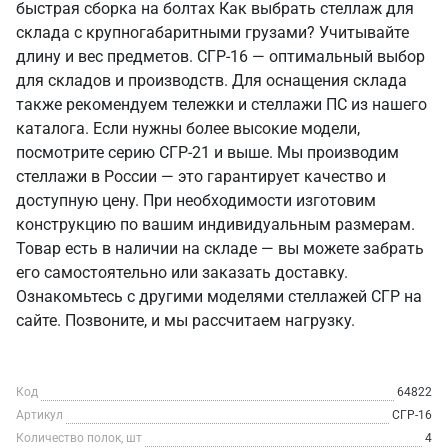
быстрая сборка на болтах Как выбрать стеллаж для
склада с крупногабаритными грузами? Учитывайте
длину и вес предметов. СГР-16 — оптимальный выбор
для складов и производств. Для оснащения склада
также рекомендуем тележки и стеллажи ПС из нашего
каталога. Если нужны более высокие модели,
посмотрите серию СГР-21 и выше. Мы производим
стеллажи в России — это гарантирует качество и
доступную цену. При необходимости изготовим
конструкцию по вашим индивидуальным размерам.
Товар есть в наличии на складе — вы можете забрать
его самостоятельно или заказать доставку.
Ознакомьтесь с другими моделями стеллажей СГР на
сайте. Позвоните, и мы рассчитаем нагрузку.
Код
64822
Артикул
СГР-16
Количество полок, шт
4