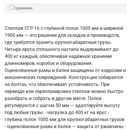
Сравнение
Стеллаж СГР-16 с глубиной полок 1000 мм и шириной
1900 мм — это решение для складов и производств,
где требуется хранить крупногабаритные грузы.
Четыре яруса сплошного настила выдерживают до
400 кг каждый, обеспечивая надёжное хранение
длинномеров, коробок и оборудования.
Оцинкованные рамы и балки защищены от коррозии и
механических повреждений. Конструкция собирается
на болтах, что обеспечивает устойчивость. При
переезде или перепланировке стеллаж можно быстро
разобрать и собрать в другом месте. Полки
регулируются с шагом 50 мм — адаптируйте высоту
под любые грузы. - нагрузка до 400 кг на ярус -
глубина полок 1000 мм для крупногабаритных грузов
- оцинкованные рамы и балки — защита от ржавчины -