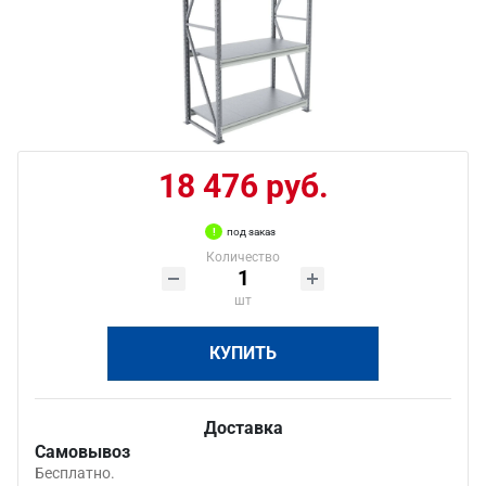
18 476 руб.
под заказ
Количество
шт
КУПИТЬ
Доставка
Самовывоз
Бесплатно.