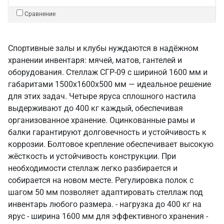
Сравнение
Спортивные залы и клубы нуждаются в надёжном
хранении инвентаря: мячей, матов, гантелей и
оборудования. Стеллаж СГР-09 с шириной 1600 мм и
габаритами 1500х1600х500 мм — идеальное решение
для этих задач. Четыре яруса сплошного настила
выдерживают до 400 кг каждый, обеспечивая
организованное хранение. Оцинкованные рамы и
балки гарантируют долговечность и устойчивость к
коррозии. Болтовое крепление обеспечивает высокую
жёсткость и устойчивость конструкции. При
необходимости стеллаж легко разбирается и
собирается на новом месте. Регулировка полок с
шагом 50 мм позволяет адаптировать стеллаж под
инвентарь любого размера. - нагрузка до 400 кг на
ярус - ширина 1600 мм для эффективного хранения -