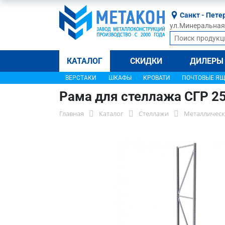
Санкт - Пете
ул.Минеральная, 
КАТАЛОГ
СКИДКИ
ДИЛЕРЫ
ВЕРСТАКИ
ШКАФЫ
КРОВАТИ
ПОЧТОВЫЕ Я
Рама для стеллажа СГР 2
Главная
Каталог
Стеллажи
Металлическ