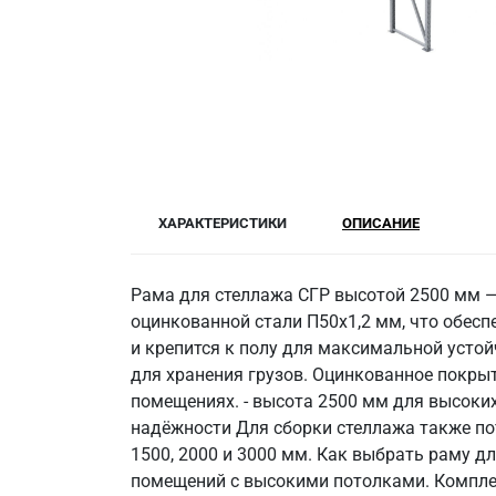
ХАРАКТЕРИСТИКИ
ОПИСАНИЕ
Рама для стеллажа СГР высотой 2500 мм —
оцинкованной стали П50х1,2 мм, что обесп
и крепится к полу для максимальной усто
для хранения грузов. Оцинкованное покры
помещениях. - высота 2500 мм для высоких 
надёжности Для сборки стеллажа также по
1500, 2000 и 3000 мм. Как выбрать раму 
помещений с высокими потолками. Комплек