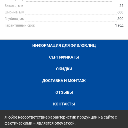
Высота, мм
25
Ширина, мм
600
Глубина, мм
300
Гарантийный срок
1 год
ИНФОРМАЦИЯ ДЛЯ ФИЗ/ЮР.ЛИЦ
СЕРТИФИКАТЫ
СКИДКИ
ДОСТАВКА И МОНТАЖ
ОТЗЫВЫ
КОНТАКТЫ
Любое несоответствие характеристик продукции на сайте с
фактическими – является опечаткой.