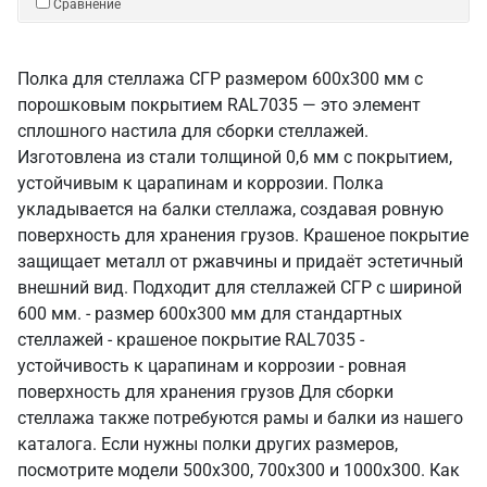
Сравнение
Полка для стеллажа СГР размером 600х300 мм с
порошковым покрытием RAL7035 — это элемент
сплошного настила для сборки стеллажей.
Изготовлена из стали толщиной 0,6 мм с покрытием,
устойчивым к царапинам и коррозии. Полка
укладывается на балки стеллажа, создавая ровную
поверхность для хранения грузов. Крашеное покрытие
защищает металл от ржавчины и придаёт эстетичный
внешний вид. Подходит для стеллажей СГР с шириной
600 мм. - размер 600х300 мм для стандартных
стеллажей - крашеное покрытие RAL7035 -
устойчивость к царапинам и коррозии - ровная
поверхность для хранения грузов Для сборки
стеллажа также потребуются рамы и балки из нашего
каталога. Если нужны полки других размеров,
посмотрите модели 500х300, 700х300 и 1000х300. Как