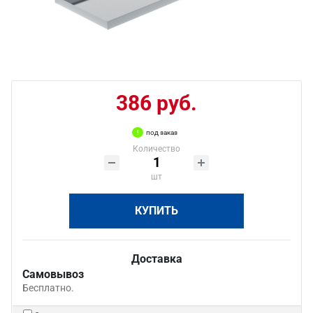
386 руб.
под заказ
Количество
шт
КУПИТЬ
Доставка
Самовывоз
Бесплатно.