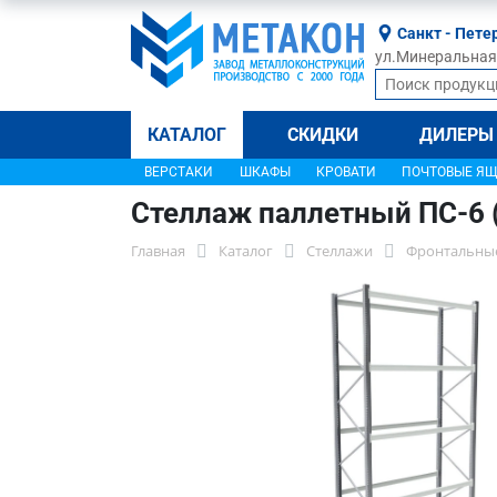
Санкт - Пете
ул.Минеральная, 
КАТАЛОГ
СКИДКИ
ДИЛЕРЫ
ВЕРСТАКИ
ШКАФЫ
КРОВАТИ
ПОЧТОВЫЕ Я
Стеллаж паллетный ПС-6 
Главная
Каталог
Стеллажи
Фронтальные