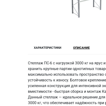
ХАРАКТЕРИСТИКИ
ОПИСАНИЕ
Стеллаж ПС-6 с нагрузкой 3000 кг на ярус
хранить крупные партии однотипных това
максимально использовать пространство 
устойчивость к износу. Болтовое креплени
усиленная конструкция для интенсивной эк
вместимости - быстрая сборка и монтаж К
Данный стеллаж — идеальное решение для 
3000 кг, что обеспечивает надёжность пр