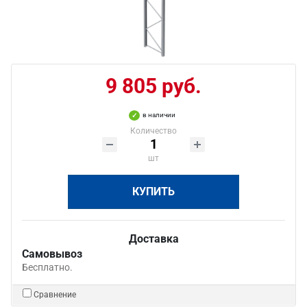
9 805 руб.
в наличии
Количество
шт
КУПИТЬ
Доставка
Самовывоз
Бесплатно.
Сравнение