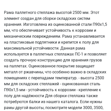
Рама паллетного стеллажа высотой 2500 мм. Этот
элемент создан для сборки складских систем
хранения. Изготовлена из оцинкованной стали П90х1,5
мм, что обеспечивает устойчивость к коррозии и
механическим повреждениям. Рама устанавливается
на пластиковые подпятники и крепится к полу для
максимальной устойчивости. Данная рама
используется в паллетных стеллажах ПС-1 и позволяет
создать прочную конструкцию для хранения грузов
на паллетах. Оцинкованное покрытие защищает
металл от ржавчины, что особенно важно в складских
помещениях с перепадами температур. - высота 2500
мм для складских стеллажей - оцинкованная сталь
П90х1,5 мм - устойчивость к коррозии - крепление к
полу для надёжности Для сборки стеллажа также
потребуются балки из нашего каталога. Если нужны
рамы другой высоты, посмотрите модели 3000, 3500,