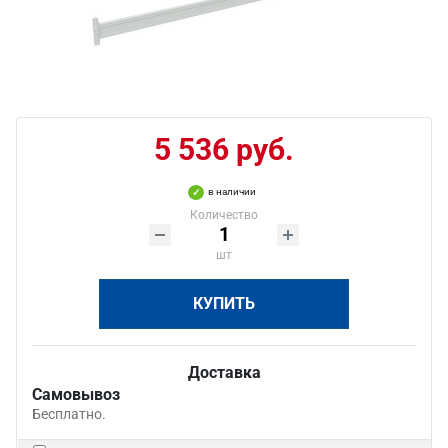
5 536 руб.
в наличии
Количество
шт
КУПИТЬ
Доставка
Самовывоз
Бесплатно.