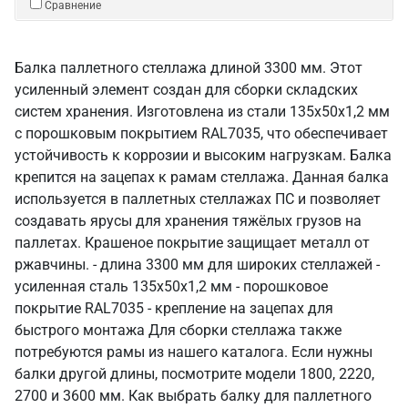
Сравнение
Балка паллетного стеллажа длиной 3300 мм. Этот
усиленный элемент создан для сборки складских
систем хранения. Изготовлена из стали 135х50х1,2 мм
с порошковым покрытием RAL7035, что обеспечивает
устойчивость к коррозии и высоким нагрузкам. Балка
крепится на зацепах к рамам стеллажа. Данная балка
используется в паллетных стеллажах ПС и позволяет
создавать ярусы для хранения тяжёлых грузов на
паллетах. Крашеное покрытие защищает металл от
ржавчины. - длина 3300 мм для широких стеллажей -
усиленная сталь 135х50х1,2 мм - порошковое
покрытие RAL7035 - крепление на зацепах для
быстрого монтажа Для сборки стеллажа также
потребуются рамы из нашего каталога. Если нужны
балки другой длины, посмотрите модели 1800, 2220,
2700 и 3600 мм. Как выбрать балку для паллетного