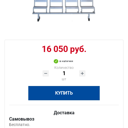
16 050 руб.
в наличии
Количество
шт
КУПИТЬ
Доставка
Самовывоз
Бесплатно.