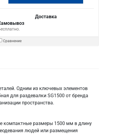
Доставка
Самовывоз
Бесплатно.
Сравнение
деталей. Одним из ключевых элементов
ная для раздевалки SG1500 от бренда
ганизации пространства.
е компактные размеры 1500 мм в длину
реодевания людей или размещения