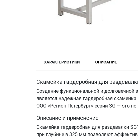
ХАРАКТЕРИСТИКИ
ОПИСАНИЕ
Скамейка гардеробная для раздевалки
Создание функциональной и долговечной з
является надежная гардеробная скамейка 
ООО «Регион-Петербург» серии SG — это не
Описание и применение
Скамейка гардеробная для раздевалки SG
при глубине в 325 мм позволяют эффектив