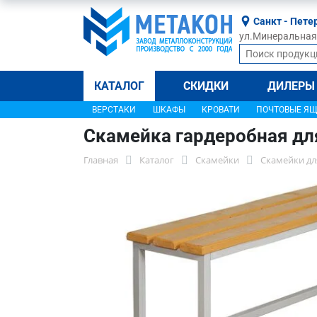
Санкт - Пете
ул.Минеральная, 
КАТАЛОГ
СКИДКИ
ДИЛЕРЫ
ВЕРСТАКИ
ШКАФЫ
КРОВАТИ
ПОЧТОВЫЕ Я
Скамейка гардеробная дл
Главная
Каталог
Скамейки
Скамейки дл