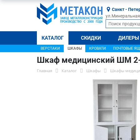
Санкт - Пете
ул.Минеральная, 
КАТАЛОГ
СКИДКИ
ДИЛЕРЫ
ВЕРСТАКИ
ШКАФЫ
КРОВАТИ
ПОЧТОВЫЕ Я
Шкаф медицинский ШМ 2
Главная
Каталог
Шкафы
Шкафы медици