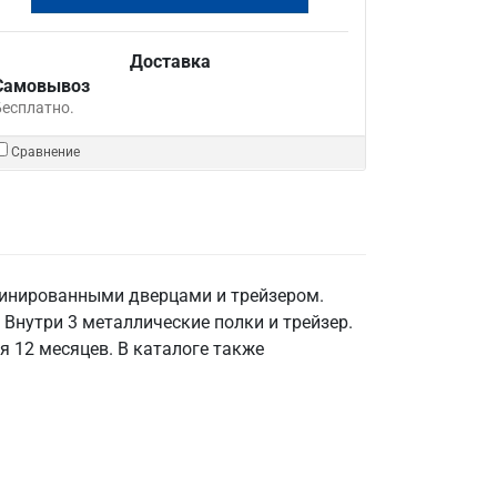
Доставка
Самовывоз
Бесплатно.
Сравнение
инированными дверцами и трейзером.
 Внутри 3 металлические полки и трейзер.
я 12 месяцев. В каталоге также