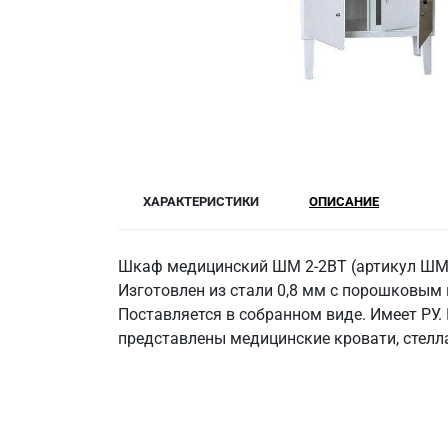
ХАРАКТЕРИСТИКИ
ОПИСАНИЕ
Шкаф медицинский ШМ 2-2ВТ (артикул ШМ 
Изготовлен из стали 0,8 мм с порошковым 
Поставляется в собранном виде. Имеет РУ.
представлены медицинские кровати, стелла