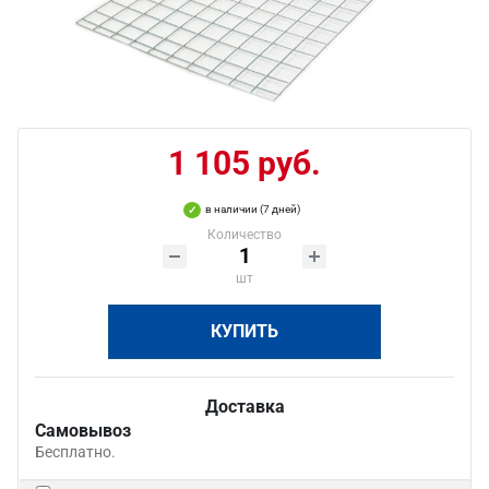
1 105 руб.
в наличии (7 дней)
Количество
шт
КУПИТЬ
Доставка
Самовывоз
Бесплатно.