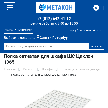
0
+7 (812) 642-41-12
режим работы: с 9:00 до 18:00
spb@zavod-metakon.ru
ЗАКАЗАТЬ ЗВОНОК
Выберите локацию:
Санкт - Петербург
Полка сетчатая для шкафа ШС Циклон
1965
Главная
Каталог
Шкафы
Шкафы для сушки одежды
Полка сетчатая для шкафа ШС Циклон 1965