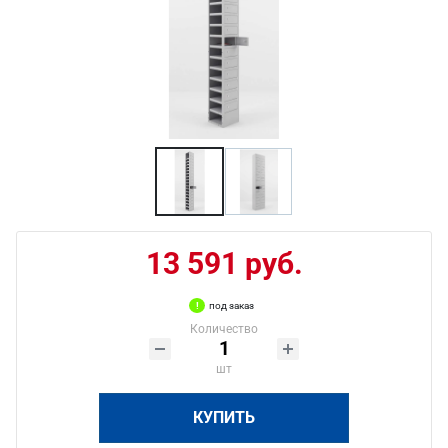
13 591 руб.
под заказ
Количество
шт
КУПИТЬ