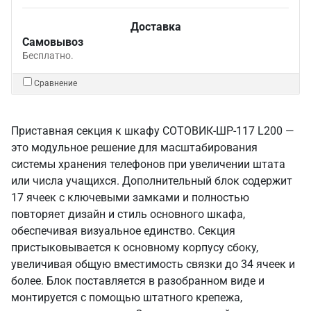
Доставка
Самовывоз
Бесплатно.
Сравнение
Приставная секция к шкафу СОТОВИК-ШР-117 L200 —
это модульное решение для масштабирования
системы хранения телефонов при увеличении штата
или числа учащихся. Дополнительный блок содержит
17 ячеек с ключевыми замками и полностью
повторяет дизайн и стиль основного шкафа,
обеспечивая визуальное единство. Секция
пристыковывается к основному корпусу сбоку,
увеличивая общую вместимость связки до 34 ячеек и
более. Блок поставляется в разобранном виде и
монтируется с помощью штатного крепежа,