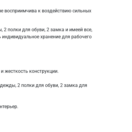
 не восприимчива к воздействию сильных
2 полки для обуви, 2 замка и имеей все,
ь индивидуальное хранение для рабочего
 и жесткость конструкции.
дежды, 2 полки для обуви, 2 замка для
нтерьер.