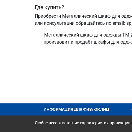
Где купить?
Приобрести Металлический шкаф для одежд
или консультации обращайтесь по email: s
Металлический шкаф для одежды ТМ 22
производит и продаёт шкафы для одежды
ИНФОРМАЦИЯ ДЛЯ ФИЗ/ЮР.ЛИЦ
Любое несоответствие характеристик продукции н