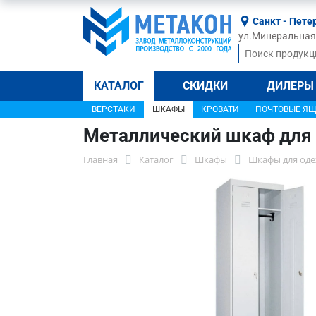
Санкт - Пете
ул.Минеральная, 
КАТАЛОГ
СКИДКИ
ДИЛЕРЫ
ВЕРСТАКИ
ШКАФЫ
КРОВАТИ
ПОЧТОВЫЕ Я
Металлический шкаф для
Главная
Каталог
Шкафы
Шкафы для оде