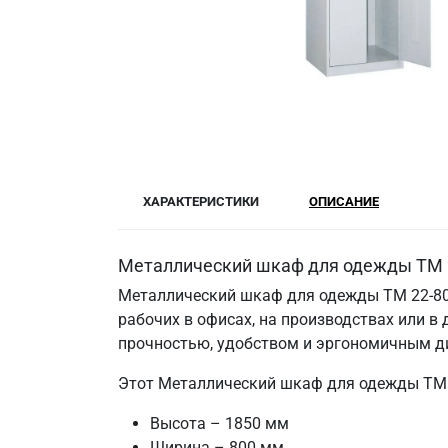
ХАРАКТЕРИСТИКИ
ОПИСАНИЕ
Металлический шкаф для одежды ТМ 2
Металлический шкаф для одежды ТМ 22-80
рабочих в офисах, на производствах или в
прочностью, удобством и эргономичным д
Этот Металлический шкаф для одежды ТМ 
Высота – 1850 мм
Ширина – 800 мм