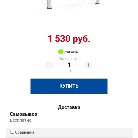
1 530 руб.
под заказ
Количество
шт
КУПИТЬ
Доставка
Самовывоз
Бесплатно.
Сравнение