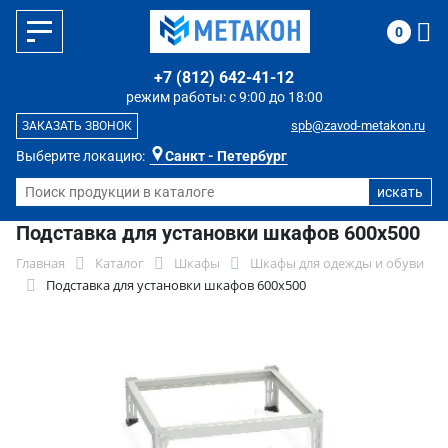
0
+7 (812) 642-41-12
режим работы: с 9:00 до 18:00
spb@zavod-metakon.ru
ЗАКАЗАТЬ ЗВОНОК
Выберите локацию:
Санкт - Петербург
Подставка для установки шкафов 600х500
Главная
Каталог
Шкафы
Шкафы для одежды и обуви
Подставка для установки шкафов 600х500