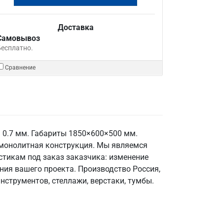
Доставка
Самовывоз
Бесплатно.
Сравнение
0.7 мм. Габариты 1850×600×500 мм.
— монолитная конструкция. Мы являемся
тикам под заказ заказчика: изменение
ния вашего проекта. Производство Россия,
нструментов, стеллажи, верстаки, тумбы.