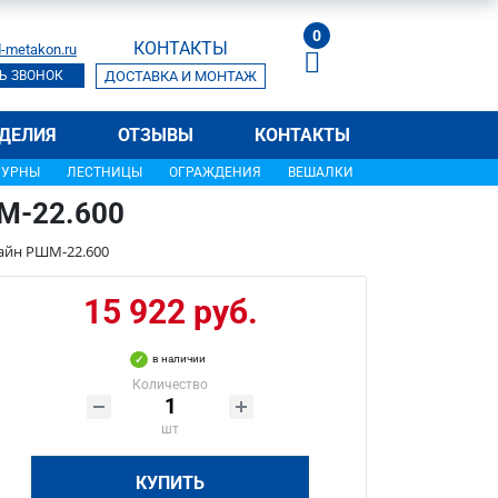
0
КОНТАКТЫ
-metakon.ru
Ь ЗВОНОК
ДОСТАВКА И МОНТАЖ
ДЕЛИЯ
ОТЗЫВЫ
КОНТАКТЫ
УРНЫ
ЛЕСТНИЦЫ
ОГРАЖДЕНИЯ
ВЕШАЛКИ
М-22.600
айн РШМ-22.600
15 922 руб.
в наличии
Количество
шт
КУПИТЬ