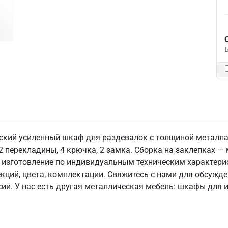
кий усиленный шкаф для раздевалок с толщиной металла 
 2 перекладины, 4 крючка, 2 замка. Сборка на заклепках 
изготовление по индивидуальным техническим характерис
кций, цвета, комплектации. Свяжитесь с нами для обсужде
сии. У нас есть другая металлическая мебель: шкафы для и