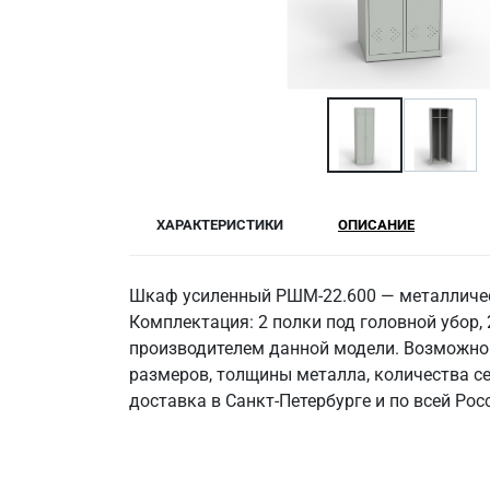
ХАРАКТЕРИСТИКИ
ОПИСАНИЕ
Шкаф усиленный РШМ-22.600 — металличес
Комплектация: 2 полки под головной убор,
производителем данной модели. Возможно 
размеров, толщины металла, количества се
доставка в Санкт‑Петербурге и по всей Рос