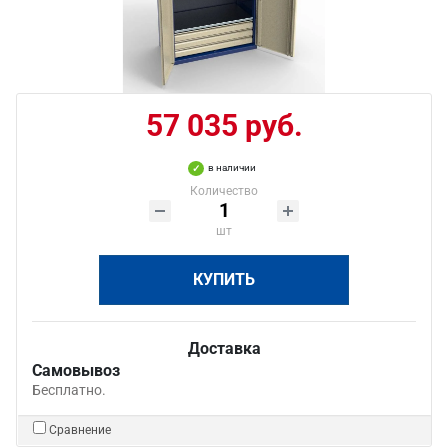
57 035 руб.
в наличии
Количество
шт
КУПИТЬ
Доставка
Самовывоз
Бесплатно.
Сравнение