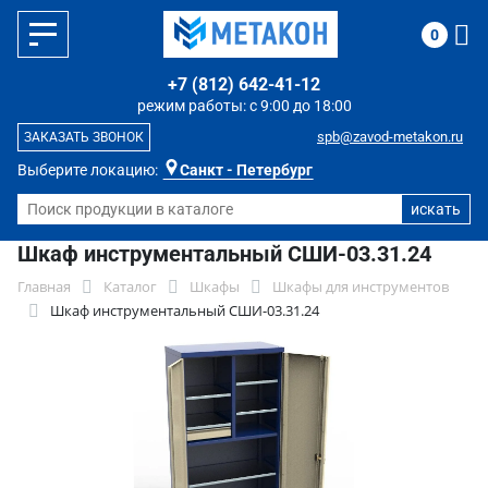
0
+7 (812) 642-41-12
режим работы: с 9:00 до 18:00
spb@zavod-metakon.ru
ЗАКАЗАТЬ ЗВОНОК
Выберите локацию:
Санкт - Петербург
Шкаф инструментальный СШИ-03.31.24
Главная
Каталог
Шкафы
Шкафы для инструментов
Шкаф инструментальный СШИ-03.31.24