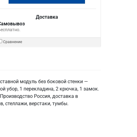
Доставка
Самовывоз
Бесплатно.
Сравнение
ставной модуль без боковой стенки —
 убор, 1 перекладина, 2 крючка, 1 замок.
 Производство Россия, доставка в
, стеллажи, верстаки, тумбы.