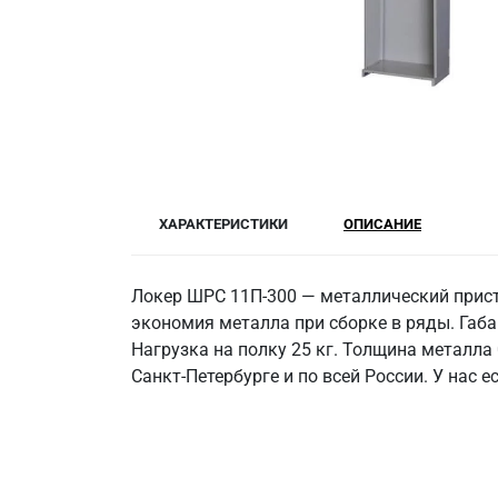
ХАРАКТЕРИСТИКИ
ОПИСАНИЕ
Локер ШРС 11П-300 — металлический прист
экономия металла при сборке в ряды. Габа
Нагрузка на полку 25 кг. Толщина металла
Санкт‑Петербурге и по всей России. У нас 