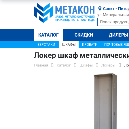
Санкт - Пете
ул.Минеральная, 
КАТАЛОГ
СКИДКИ
ДИЛЕРЫ
ВЕРСТАКИ
ШКАФЫ
КРОВАТИ
ПОЧТОВЫЕ Я
Локер шкаф металлическ
Главная
Каталог
Шкафы
Локеры
Ло