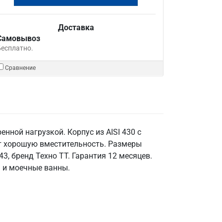
Доставка
Самовывоз
Бесплатно.
Сравнение
ной нагрузкой. Корпус из AISI 430 с
т хорошую вместительность. Размеры
3, бренд Техно ТТ. Гарантия 12 месяцев.
я и моечные ванны.