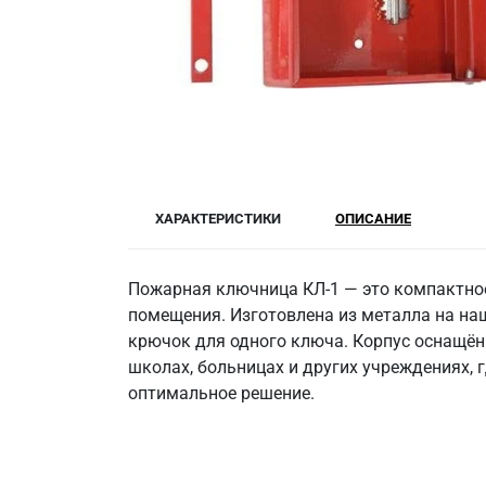
ХАРАКТЕРИСТИКИ
ОПИСАНИЕ
Пожарная ключница КЛ-1 — это компактное
помещения. Изготовлена из металла на наш
крючок для одного ключа. Корпус оснащён 
школах, больницах и других учреждениях,
оптимальное решение.