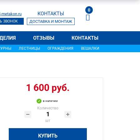
0
КОНТАКТЫ
-metakon.ru
Ь ЗВОНОК
ДОСТАВКА И МОНТАЖ
ДЕЛИЯ
ОТЗЫВЫ
КОНТАКТЫ
УРНЫ
ЛЕСТНИЦЫ
ОГРАЖДЕНИЯ
ВЕШАЛКИ
1 600 руб.
в наличии
Количество
шт
КУПИТЬ