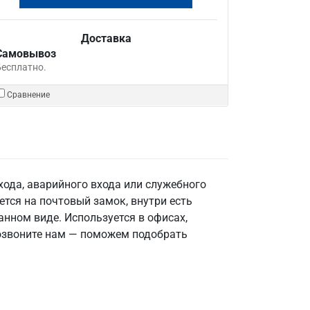
Доставка
Самовывоз
Бесплатно.
Сравнение
ода, аварийного входа или служебного
тся на почтовый замок, внутри есть
анном виде. Используется в офисах,
Позвоните нам — поможем подобрать