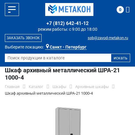
0
+7 (812) 642-41-12
режим работы: с 9:00 до 18:00
spb@zavod-metakon.ru
ЗАКАЗАТЬ ЗВОНОК
Выберите локацию:
Санкт - Петербург
Шкаф архивный металлический ШРА-21
1000-4
Главная
Каталог
Шкафы
Архивные шкафы
Шкаф архивный металлический ШРА-21 1000-4