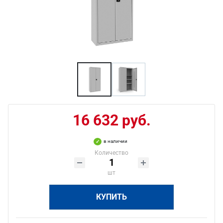
16 632 руб.
в наличии
Количество
шт
КУПИТЬ