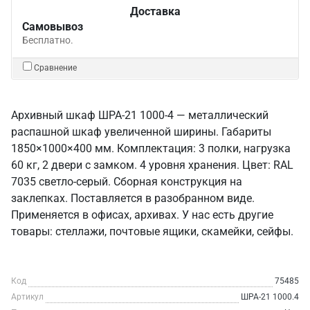
Доставка
Самовывоз
Бесплатно.
Сравнение
Архивный шкаф ШРА-21 1000-4 — металлический
распашной шкаф увеличенной ширины. Габариты
1850×1000×400 мм. Комплектация: 3 полки, нагрузка
60 кг, 2 двери с замком. 4 уровня хранения. Цвет: RAL
7035 светло-серый. Сборная конструкция на
заклепках. Поставляется в разобранном виде.
Применяется в офисах, архивах. У нас есть другие
товары: стеллажи, почтовые ящики, скамейки, сейфы.
Код
75485
Артикул
ШРА-21 1000.4