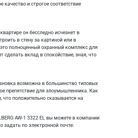
е качество и строгое соответствие
квартире он бесследно исчезнет в
роить в стену за картиной или в
 это полноценный охранный комплекс для
 сделать вклад в спокойствие, зная, что
тановка возможна в большинство типовых
ное препятствие для злоумышленника. Как
, что положительно сказывается на
LBERG AW-1 3322 EL вы можете в компании
о задать по электронной почте: