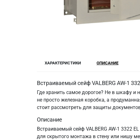
ХАРАКТЕРИСТИКИ
ОПИСАНИЕ
Встраиваемый сейф VALBERG AW-1 332
Где хранить самое дорогое? Не в шкафу и
не просто железная коробка, а продуманна
стоит рассмотреть для защиты документов,
Описание
Встраиваемый сейф VALBERG AW-1 3322 EL 
для скрытого монтажа в стену или нишу ме