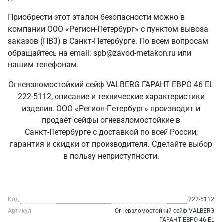
Приобрести этот эталон безопасности можно в
компании ООО «Регион-Петербург» с пунктом вывоза
заказов (ПВЗ) в Санкт‑Петербурге. По всем вопросам
обращайтесь на email: spb@zavod-metakon.ru или
нашим телефонам.
Огневзломостойкий сейф VALBERG ГАРАНТ ЕВРО 46 EL
222-5112, описание и технические характеристики
изделия. ООО «Регион-Петербург» производит и
продаёт сейфы огневзломостойкие в
Санкт‑Петербурге с доставкой по всей России,
гарантия и скидки от производителя. Сделайте выбор
в пользу неприступности.
Код
222-5112
Артикул
Огневзломостойкий сейф VALBERG
ГАРАНТ ЕВРО 46 EL