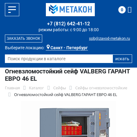
0
+7 (812) 642-41-12
режим работы: с 9:00 до 18:00
spb@zavod-metakon.ru
ЗАКАЗАТЬ ЗВОНОК
Выберите локацию:
Санкт - Петербург
Огневзломостойкий сейф VALBERG ГАРАНТ
ЕВРО 46 EL
Главная
Каталог
Сейфы
Сейфы огневзломостойкие
Огневзломостойкий сейф VALBERG ГАРАНТ ЕВРО 46 EL