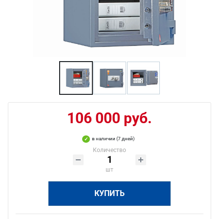
106 000 руб.
в наличии (7 дней)
Количество
шт
КУПИТЬ