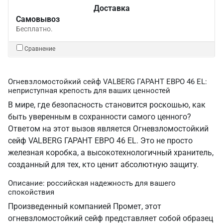
Доставка
Самовывоз
Бесплатно.
Сравнение
Огневзломостойкий сейф VALBERG ГАРАНТ ЕВРО 46 EL:
неприступная крепость для ваших ценностей
В мире, где безопасность становится роскошью, как
быть уверенным в сохранности самого ценного?
Ответом на этот вызов является Огневзломостойкий
сейф VALBERG ГАРАНТ ЕВРО 46 EL. Это не просто
железная коробка, а высокотехнологичный хранитель,
созданный для тех, кто ценит абсолютную защиту.
Описание: российская надежность для вашего
спокойствия
Произведенный компанией Промет, этот
огневзломостойкий сейф представляет собой образец