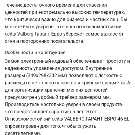
течение достаточного времени для спасения
ценностей при экстремально высоких температурах,
что критически важно для бизнеса и частных лиц. Вы
можете быть уверены, что ваш огневзломостойкий
сейф Valberg Гарант Евро убережет самое важное от
огня и посторонних посягательств.
Особенности и конструкция
Замок электронный кодовый обеспечивает простоту и
надежность управления доступом. Внутренние
размеры (349x298x332 мм) позволяют с легкостью
размещать не только папки, но и крупные предметы. А
для организации хранения мелких ценностей
предусмотрен удобный трейзер размером мм.
Производитель настолько уверен в своем продукте,
что предоставляет гарантию 5 лет. Этот
Огневзломостойкий сейф VALBERG ГАРАНТ ЕВРО 46 EL
спроектирован для того, чтобы служить
десятилетиями.