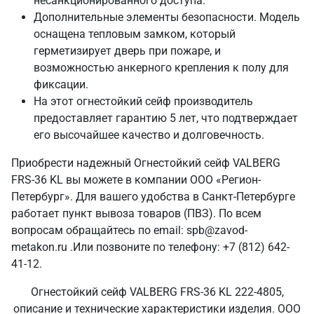
несанкционированного доступа.
Дополнительные элементы безопасности. Модель
оснащена тепловым замком, который
герметизирует дверь при пожаре, и
возможностью анкерного крепления к полу для
фиксации.
На этот огнестойкий сейф производитель
предоставляет гарантию 5 лет, что подтверждает
его высочайшее качество и долговечность.
Приобрести надежный Огнестойкий сейф VALBERG
FRS-36 KL вы можете в компании ООО «Регион-
Петербург». Для вашего удобства в Санкт‑Петербурге
работает пункт вывоза товаров (ПВЗ). По всем
вопросам обращайтесь по email: spb@zavod-
metakon.ru .Или позвоните по телефону: +7 (812) 642-
41-12.
Огнестойкий сейф VALBERG FRS-36 KL 222-4805,
описание и технические характеристики изделия. ООО