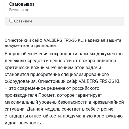
Самовывоз
Бесплатно.
Сравнение
Огнестойкий сейф VALBERG FRS-36 KL: надежная защита
документов и ценностей
Вопрос обеспечения сохранности важных документов,
денежных средств и ценностей от пожара является
критически важным. Решением этой задачи
становится приобретение специализированного
оборудования. Огнестойкий сейф VALBERG FRS-36 KL
– это современное решение от российского
производителя Промет, которое гарантирует
максимальный уровень безопасности в чрезвычайной
ситуации. Данная модель сочетает в себе строгие
стандарты огнестойкости, продуманную конструкцию
и долговечность.