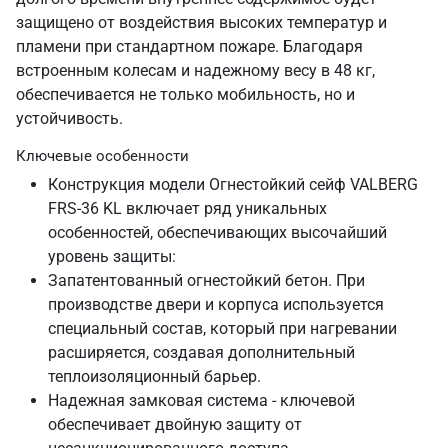
защищено от воздействия высоких температур и
пламени при стандартном пожаре. Благодаря
встроенным колесам и надежному весу в 48 кг,
обеспечивается не только мобильность, но и
устойчивость.
Ключевые особенности
Конструкция модели Огнестойкий сейф VALBERG
FRS-36 KL включает ряд уникальных
особенностей, обеспечивающих высочайший
уровень защиты:
Запатентованный огнестойкий бетон. При
производстве двери и корпуса используется
специальный состав, который при нагревании
расширяется, создавая дополнительный
теплоизоляционный барьер.
Надежная замковая система - ключевой
обеспечивает двойную защиту от