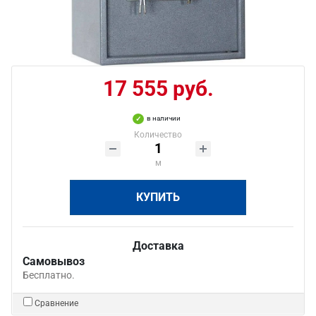
17 555 руб.
в наличии
Количество
м
КУПИТЬ
Доставка
Самовывоз
Бесплатно.
Сравнение