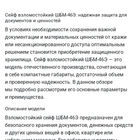
Сейф взломостойкий ШБМ-46Э: надежная защита для
документов и ценностей
В условиях необходимости сохранения важной
документации и материальных ценностей от кражи
или несанкционированного доступа оптимальным
решением становится приобретение защищенного
хранилища. Сейф взломостойкий ШБМ-46Э — это
модель отечественного производства, сочетающая
в себе компактные габариты, достаточный объем
и проверенную надежность. В данном обзоре
мы подробно рассмотрим его основные параметры
и преимущества.
Описание модели
Взломостойкий сейф ШБМ-46Э предназначен для
безопасного хранения документов, денежных средств
и других ценных вещей в офисе, квартире или