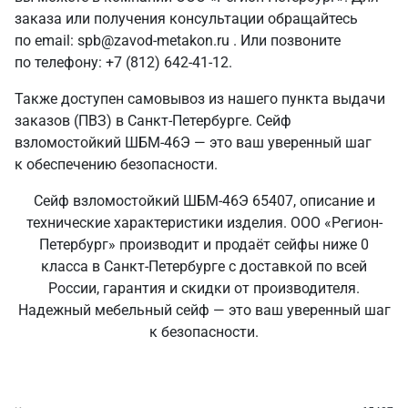
заказа или получения консультации обращайтесь
по email: spb@zavod-metakon.ru . Или позвоните
по телефону: +7 (812) 642-41-12.
Также доступен самовывоз из нашего пункта выдачи
заказов (ПВЗ) в Санкт‑Петербурге. Сейф
взломостойкий ШБМ-46Э — это ваш уверенный шаг
к обеспечению безопасности.
Сейф взломостойкий ШБМ-46Э 65407, описание и
технические характеристики изделия. ООО «Регион-
Петербург» производит и продаёт сейфы ниже 0
класса в Санкт‑Петербурге с доставкой по всей
России, гарантия и скидки от производителя.
Надежный мебельный сейф — это ваш уверенный шаг
к безопасности.