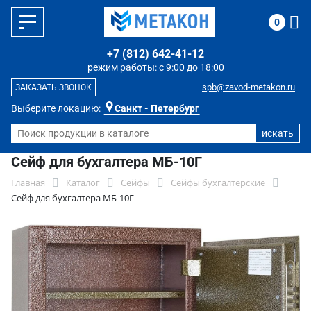
0
+7 (812) 642-41-12
режим работы: с 9:00 до 18:00
spb@zavod-metakon.ru
ЗАКАЗАТЬ ЗВОНОК
Выберите локацию:
Санкт - Петербург
Сейф для бухгалтера МБ-10Г
Главная
Каталог
Сейфы
Сейфы бухгалтерские
Сейф для бухгалтера МБ-10Г