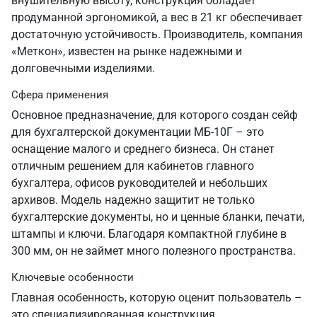
внушительную высоту, конструкция обладает
продуманной эргономикой, а вес в 21 кг обеспечивает
достаточную устойчивость. Производитель, компания
«Меткон», известен на рынке надежными и
долговечными изделиями.
Сфера применения
Основное предназначение, для которого создан сейф
для бухгалтерской документации МБ-10Г – это
оснащение малого и среднего бизнеса. Он станет
отличным решением для кабинетов главного
бухгалтера, офисов руководителей и небольших
архивов. Модель надежно защитит не только
бухгалтерские документы, но и ценные бланки, печати,
штампы и ключи. Благодаря компактной глубине в
300 мм, он не займет много полезного пространства.
Ключевые особенности
Главная особенность, которую оценит пользователь –
это специализированная конструкция,