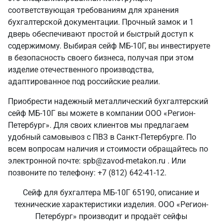
соответствующая требованиям для хранения
бухгалтерской документации. Прочный замок и 1
дверь обеспечивают простой и быстрый доступ к
содержимому. Выбирая сейф МБ-10Г, вы инвестируете
в безопасность своего бизнеса, получая при этом
изделие отечественного производства,
адаптированное под российские реалии.
Приобрести надежный металлический бухгалтерский
сейф МБ-10Г вы можете в компании ООО «Регион-
Петербург». Для своих клиентов мы предлагаем
удобный самовывоз с ПВЗ в Санкт‑Петербурге. По
всем вопросам наличия и стоимости обращайтесь по
электронной почте: spb@zavod-metakon.ru . Или
позвоните по телефону: +7 (812) 642-41-12.
Сейф для бухгалтера МБ-10Г 65190, описание и
технические характеристики изделия. ООО «Регион-
Петербург» производит и продаёт сейфы