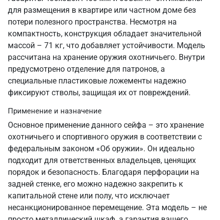
для размещения в квартире или частном доме без
потери полезного пространства. Несмотря на
компактность, конструкция обладает значительной
массой – 71 кг, что добавляет устойчивости. Модель
рассчитана на хранение оружия охотничьего. Внутри
предусмотрено отделение для патронов, а
специальные пластиковые ложементы надежно
фиксируют стволы, защищая их от повреждений.
Применение и назначение
Основное применение данного сейфа – это хранение
охотничьего и спортивного оружия в соответствии с
федеральным законом «Об оружии». Он идеально
подходит для ответственных владельцев, ценящих
порядок и безопасность. Благодаря перфорации на
задней стенке, его можно надежно закрепить к
капитальной стене или полу, что исключает
несанкционированное перемещение. Эта модель – не
просто металлический шкаф, а гарантия вашего