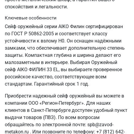
спокойствия и легальности.
Ключевые особенности
Сейф оружейный серии AIKO Филин сертифицирован
по ГОСТ Р 50862-2005 и соответствует классу
устойчивости к взлому Н0. Он оснащен надёжными
замками, что обеспечивает дополнительную степень
защиты. Компактная глубина и ширина делают его
малозаметным в интерьере. Выбирая Оружейный
сейф AIKO ФИЛИН 33 EL, вы выбираете проверенное
российское качество, соответствующее всем
стандартам. Гарантийный срок 1 год.
Приобрести надежный сейф оружейный вы можете в
компании ООО «Регион-Петербург». Для наших
клиентов в Санкт‑Петербурге доступен удобный пункт
выдачи товаров (ПВЗ). По всем вопросам
обращайтесь по электронной почте: spb@zavod-
metakon.ru . Или позвоните по телефону: +7 (812) 642-