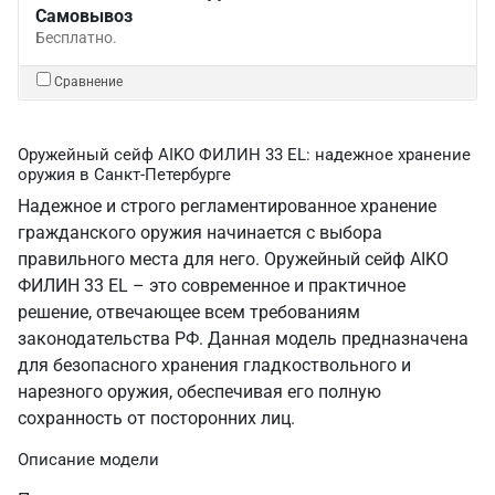
Самовывоз
Бесплатно.
Сравнение
Оружейный сейф AIKO ФИЛИН 33 EL: надежное хранение
оружия в Санкт‑Петербурге
Надежное и строго регламентированное хранение
гражданского оружия начинается с выбора
правильного места для него. Оружейный сейф AIKO
ФИЛИН 33 EL – это современное и практичное
решение, отвечающее всем требованиям
законодательства РФ. Данная модель предназначена
для безопасного хранения гладкоствольного и
нарезного оружия, обеспечивая его полную
сохранность от посторонних лиц.
Описание модели