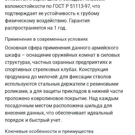
взломостойкости по ГОСТ Р 51113-97, что
подтверждает ее устойчивость к грубому
физическому воздействию. Гарантия
распространяется на 1 год.
Применение в современных условиях
Основная сфера применения данного армейского
шкафа – оснащение оружейных комнат в силовых
структурах, частных охранных предприятиях и
спортивных стрелковых клубах. Конструкция
продумана до мелочей: для фиксации стволов
используются стальные держатели с резиновыми
роликами, а для защиты прикладов в нижней части
проложено ковролиновое покрытие. Над каждым
посадочным местом расположена шильда для
внесения данных, что обеспечивает идеальный
порядок и быстрый учет.
Ключевые особенности и преимущества