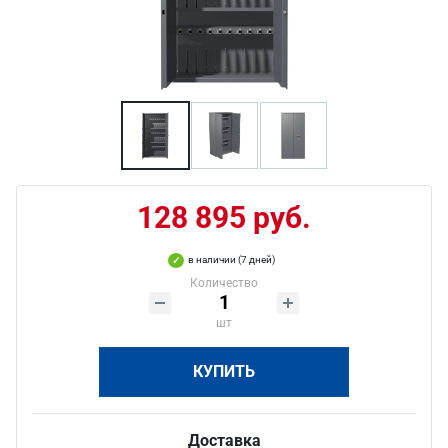
128 895 руб.
в наличии (7 дней)
Количество
шт
КУПИТЬ
Доставка