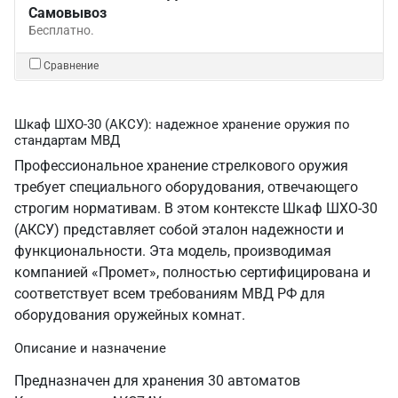
Самовывоз
Бесплатно.
Сравнение
Шкаф ШХО-30 (АКСУ): надежное хранение оружия по
стандартам МВД
Профессиональное хранение стрелкового оружия
требует специального оборудования, отвечающего
строгим нормативам. В этом контексте Шкаф ШХО-30
(АКСУ) представляет собой эталон надежности и
функциональности. Эта модель, производимая
компанией «Промет», полностью сертифицирована и
соответствует всем требованиям МВД РФ для
оборудования оружейных комнат.
Описание и назначение
Предназначен для хранения 30 автоматов