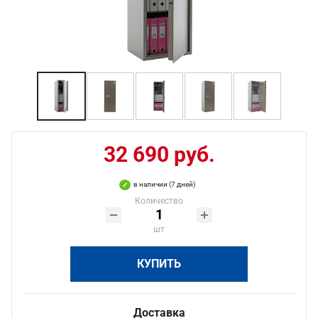
32 690 руб.
в наличии (7 дней)
Количество
шт
КУПИТЬ
Доставка