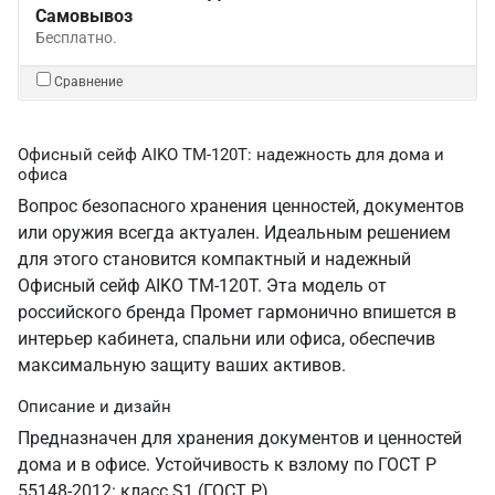
Самовывоз
Бесплатно.
Сравнение
Офисный сейф AIKO TM-120T: надежность для дома и
офиса
Вопрос безопасного хранения ценностей, документов
или оружия всегда актуален. Идеальным решением
для этого становится компактный и надежный
Офисный сейф AIKO TM-120T. Эта модель от
российского бренда Промет гармонично впишется в
интерьер кабинета, спальни или офиса, обеспечив
максимальную защиту ваших активов.
Описание и дизайн
Предназначен для хранения документов и ценностей
дома и в офисе. Устойчивость к взлому по ГОСТ Р
55148-2012: класс S1 (ГОСТ Р).