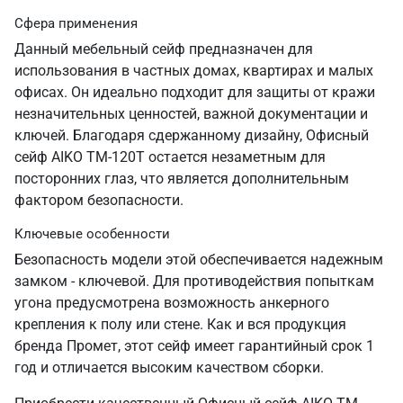
Сфера применения
Данный мебельный сейф предназначен для
использования в частных домах, квартирах и малых
офисах. Он идеально подходит для защиты от кражи
незначительных ценностей, важной документации и
ключей. Благодаря сдержанному дизайну, Офисный
сейф AIKO TM-120T остается незаметным для
посторонних глаз, что является дополнительным
фактором безопасности.
Ключевые особенности
Безопасность модели этой обеспечивается надежным
замком - ключевой. Для противодействия попыткам
угона предусмотрена возможность анкерного
крепления к полу или стене. Как и вся продукция
бренда Промет, этот сейф имеет гарантийный срок 1
год и отличается высоким качеством сборки.